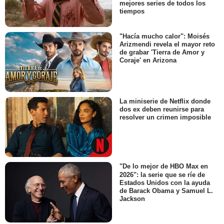
mejores series de todos los
tiempos
"Hacía mucho calor": Moisés
Arizmendi revela el mayor reto
de grabar 'Tierra de Amor y
Coraje' en Arizona
La miniserie de Netflix donde
dos ex deben reunirse para
resolver un crimen imposible
"De lo mejor de HBO Max en
2026": la serie que se ríe de
Estados Unidos con la ayuda
de Barack Obama y Samuel L.
Jackson