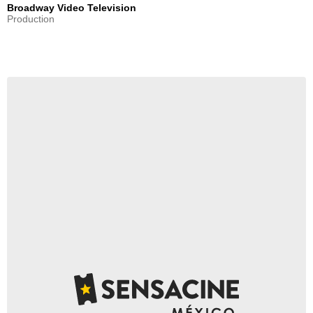
Broadway Video Television
Production