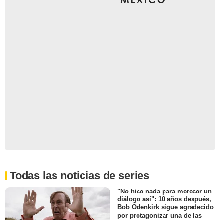
Todas las noticias de series
"No hice nada para merecer un
diálogo así": 10 años después,
Bob Odenkirk sigue agradecido
por protagonizar una de las