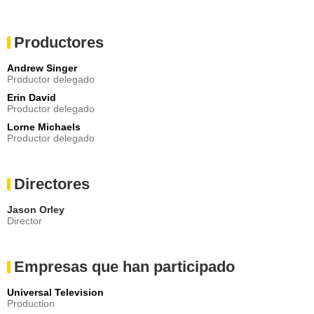
Productores
Andrew Singer
Productor delegado
Erin David
Productor delegado
Lorne Michaels
Productor delegado
Directores
Jason Orley
Director
Empresas que han participado
Universal Television
Production