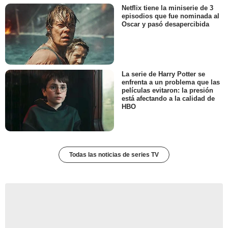
Netflix tiene la miniserie de 3
episodios que fue nominada al
Oscar y pasó desapercibida
La serie de Harry Potter se
enfrenta a un problema que las
películas evitaron: la presión
está afectando a la calidad de
HBO
Todas las noticias de series TV