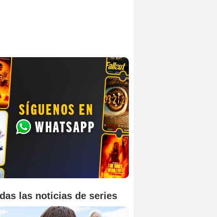
das las noticias de series