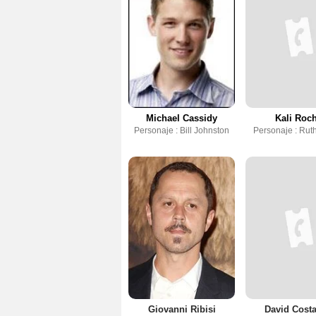
Michael Cassidy
Kali Roc
Personaje : Bill Johnston
Personaje : Rut
Giovanni Ribisi
David Costa