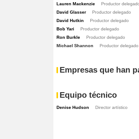
Lauren Mackenzie
Productor delegad
David Glasser
Productor delegado
David Hutkin
Productor delegado
Bob Yari
Productor delegado
Ron Burkle
Productor delegado
Michael Shannon
Productor delegado
Empresas que han pa
Equipo técnico
Denise Hudson
Director artístico