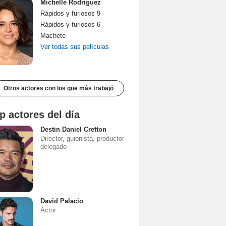
Michelle Rodriguez
Rápidos y furiosos 9
Rápidos y furiosos 6
Machete
Ver todas sus películas
Otros actores con los que más trabajó
p actores del día
Destin Daniel Cretton
Director, guionista, productor
delegado
David Palacio
Actor