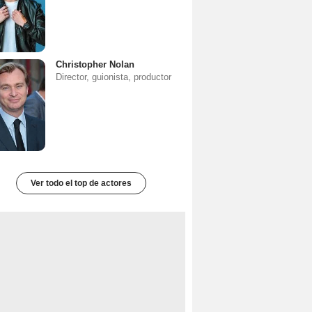
Christopher Nolan
Director, guionista, productor
Ver todo el top de actores