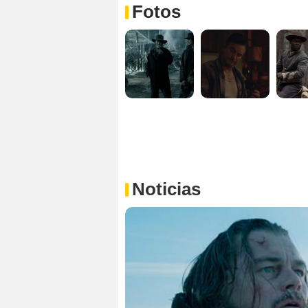
Fotos
Noticias