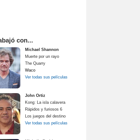
abajó con...
Michael Shannon
Muerte por un rayo
The Quarry
Waco
Ver todas sus películas
John Ortiz
Kong: La isla calavera
Rápidos y furiosos 6
Los juegos del destino
Ver todas sus películas