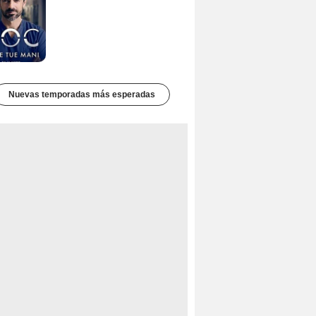
Nuevas temporadas más esperadas