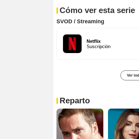
Cómo ver esta serie
SVOD / Streaming
Netflix
Suscripción
Ver to
Reparto