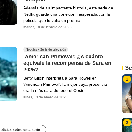
Además de su impactante historia, esta serie de
Netflix guarda una conexión inesperada con la
película que le valió un premio…
martes, 18 de febrero de 2025
Noticias - Serie de televisión
‘American Primeval’: ¿A cuánto
equivale la recompensa de Sara en
Se
2025?
Betty Gilpin interpreta a Sara Rowell en
1
'American Primeval', la mujer cuya presencia
era la más cara de todo el Oeste,…
lunes, 13 de enero de 2025
2
oticias sobre esta serie