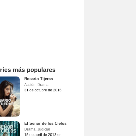
ries más populares
Rosario Tijeras
Acción
,
Drama
31 de octubre de 2016
El Señor de los Cielos
Drama
,
Judicial
15 de abril de 2013 en