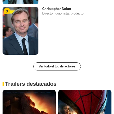
Christopher Nolan
3
Director, guionista, productor
Ver todo el top de actores
Trailers destacados