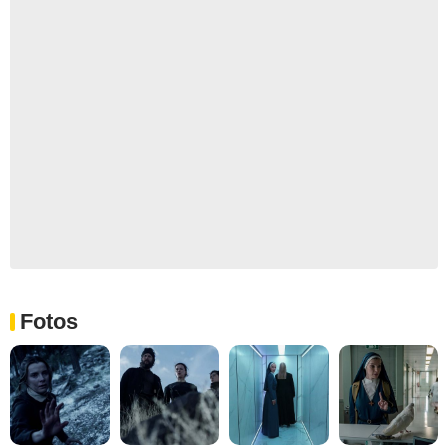
Fotos