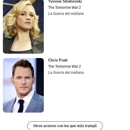
Yvonne Strahovski
The Tomorrow War 2
La Guerra del mañana
Chris Pratt
The Tomorrow War 2
La Guerra del mañana
Otros actores con los que más trabajó