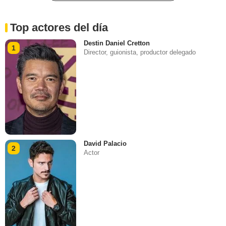
Top actores del día
Destin Daniel Cretton
1
Director, guionista, productor delegado
David Palacio
2
Actor