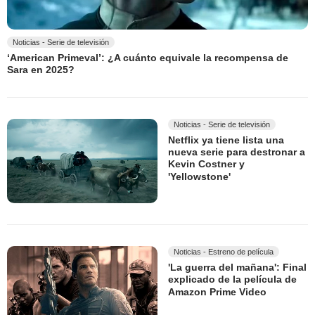
Noticias - Serie de televisión
‘American Primeval’: ¿A cuánto equivale la recompensa de
Sara en 2025?
Noticias - Serie de televisión
Netflix ya tiene lista una
nueva serie para destronar a
Kevin Costner y
'Yellowstone'
Noticias - Estreno de película
'La guerra del mañana': Final
explicado de la película de
Amazon Prime Video