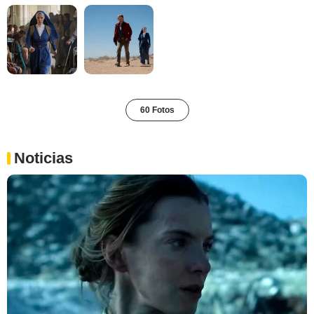
60 Fotos
Noticias