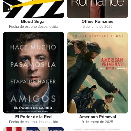
Blood Sugar
Office Romance
Fecha de estreno desconocida
5 de junio de 2026
El Poder de la Red
American Primeval
Fecha de estreno desconocida
9 de enero de 2025