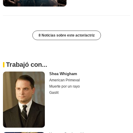
8 Noticias sobre este actor/actriz
Trabajó con...
Shea Whigham
American Primeval
Muerte por un rayo
Gaslit