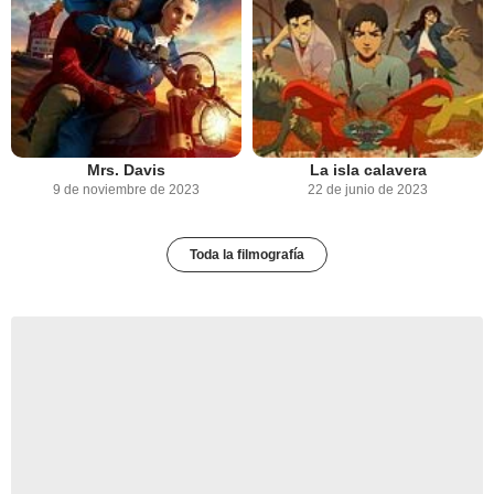
Mrs. Davis
La isla calavera
9 de noviembre de 2023
22 de junio de 2023
Toda la filmografía