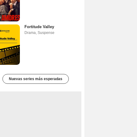
Fortitude Valley
Drama
,
Suspense
Nuevas series más esperadas