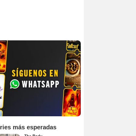
ries más esperadas