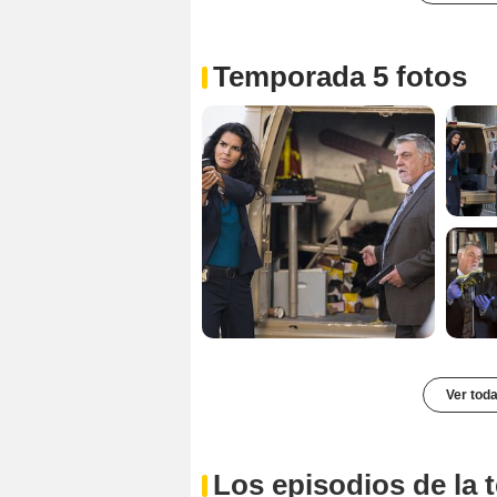
Temporada 5 fotos
Ver toda
Los episodios de la