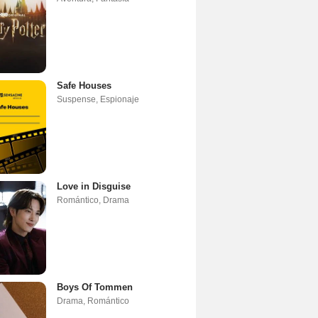
Safe Houses
Suspense
,
Espionaje
Love in Disguise
Romántico
,
Drama
Boys Of Tommen
Drama
,
Romántico