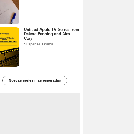
Untitled Apple TV Series from
Dakota Fanning and Alex
Cary
Suspense
,
Drama
Nuevas series más esperadas