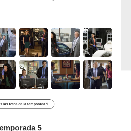
s las fotos de la temporada 5
 temporada 5