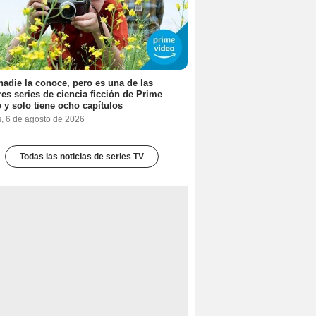
nadie la conoce, pero es una de las
es series de ciencia ficción de Prime
 y solo tiene ocho capítulos
s, 6 de agosto de 2026
Todas las noticias de series TV