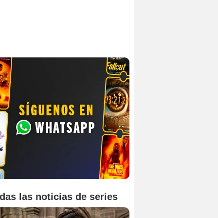
das las noticias de series