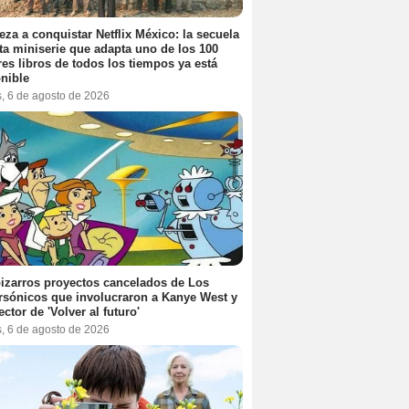
za a conquistar Netflix México: la secuela
ta miniserie que adapta uno de los 100
es libros de todos los tiempos ya está
nible
s, 6 de agosto de 2026
izarros proyectos cancelados de Los
sónicos que involucraron a Kanye West y
ector de 'Volver al futuro'
s, 6 de agosto de 2026