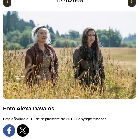
126
/ 142 Fotos
Foto Alexa Davalos
Foto añadida el 18 de septiembre de 2018
Copyright Amazon