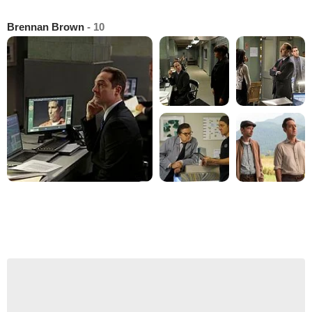
Brennan Brown
- 10