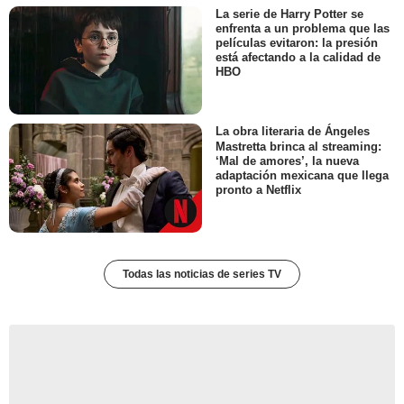
La serie de Harry Potter se
enfrenta a un problema que las
películas evitaron: la presión
está afectando a la calidad de
HBO
La obra literaria de Ángeles
Mastretta brinca al streaming:
‘Mal de amores’, la nueva
adaptación mexicana que llega
pronto a Netflix
Todas las noticias de series TV