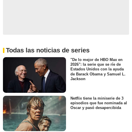
Todas las noticias de series
"De lo mejor de HBO Max en
2026": la serie que se ríe de
Estados Unidos con la ayuda
de Barack Obama y Samuel L.
Jackson
Netflix tiene la miniserie de 3
episodios que fue nominada al
Oscar y pasó desapercibida