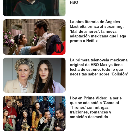
HBO
La obra literaria de Ángeles
Mastretta brinca al streaming:
‘Mal de amores’, la nueva
adaptación mexicana que llega
pronto a Netflix
La primera telenovela mexicana
original de HBO Max ya tiene
fecha de estreno: todo lo que
necesitas saber sobre ‘Colisión’
Hoy en Prime Video: la serie
que se adelantó a 'Game of
Thrones' con intrigas,
traiciones, romances y
ambición desmedida