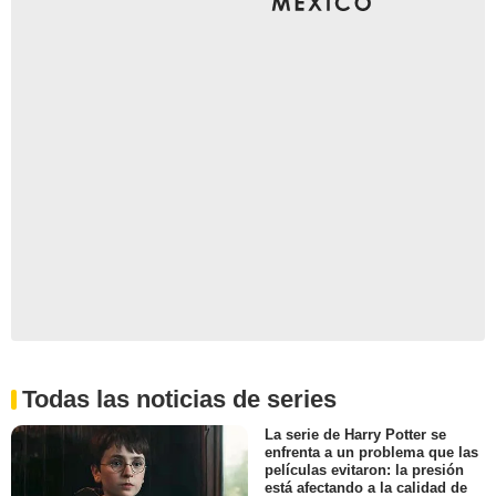
Todas las noticias de series
La serie de Harry Potter se
enfrenta a un problema que las
películas evitaron: la presión
está afectando a la calidad de