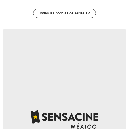
Todas las noticias de series TV