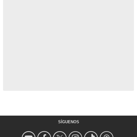
SÍGUENOS