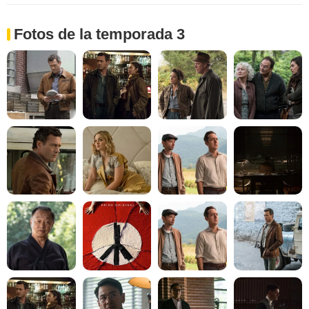
Fotos de la temporada 3