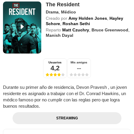
The Resident
Drama
,
Médico
Creado por
Amy Holden Jones
,
Hayley
Schore
,
Roshan Sethi
Reparto
Matt Czuchry
,
Bruce Greenwood
,
Manish Dayal
Usuarios
Mis amigos
4,2
--
Durante su primer año de residencia, Devon Pravesh , un joven
residente es asignado a trabajar con el Dr. Conrad Hawkins, un
médico famoso por no cumplir con las reglas pero que logra
buenos resultados.
STREAMING