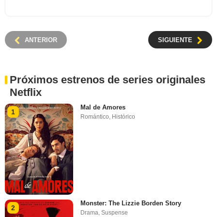
ANTERIOR
SIGUIENTE
Próximos estrenos de series originales
Netflix
Mal de Amores
1
Romántico
,
Histórico
Monster: The Lizzie Borden Story
2
Drama
,
Suspense