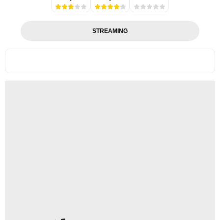
STREAMING