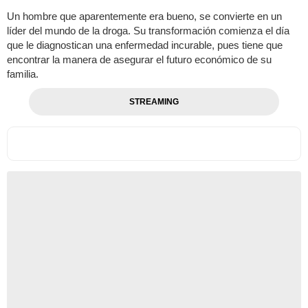
Un hombre que aparentemente era bueno, se convierte en un
líder del mundo de la droga. Su transformación comienza el día
que le diagnostican una enfermedad incurable, pues tiene que
encontrar la manera de asegurar el futuro económico de su
familia.
STREAMING