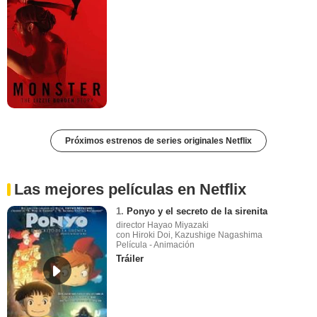
Próximos estrenos de series originales Netflix
Las mejores películas en Netflix
1.
Ponyo y el secreto de la sirenita
director Hayao Miyazaki
con Hiroki Doi, Kazushige Nagashima
Película - Animación
Tráiler