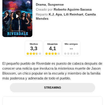
Drama
,
Suspense
Creado por
Roberto Aguirre-Sacasa
Reparto
K.J. Apa
,
Lili Reinhart
,
Camila
Mendes
Medios
Usuarios
Mis amigos
3,3
4,1
--
El pequeño pueblo de Riverdale es puesto de cabeza después de
conocer una noticia que involucra la misteriosa muerte de Jason
Blossom, un chico popular en la escuela y miembro de la familia
más poderosa y adinerada de todo el pueblo.
STREAMING