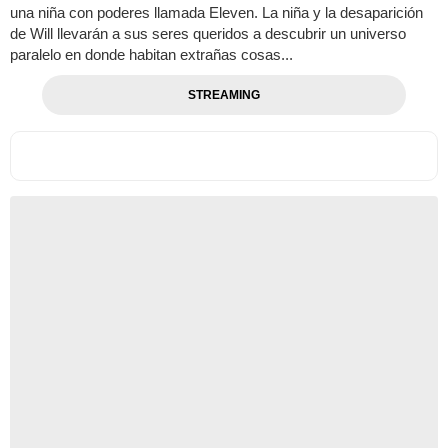
una niña con poderes llamada Eleven. La niña y la desaparición
de Will llevarán a sus seres queridos a descubrir un universo
paralelo en donde habitan extrañas cosas...
STREAMING