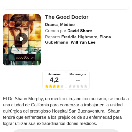
The Good Doctor
Drama
,
Médico
Creado por
David Shore
Reparto
Freddie Highmore
,
Fiona
Gubelmann
,
Will Yun Lee
Usuarios
Mis amigos
4,2
--
El Dr. Shaun Murphy, un médico cirujano con autismo, se muda a
una ciudad de California para comenzar a trabajar en la unidad
quirúrgica del prestigioso Hospital San Buenaventura. Shaun
tendrá que enfrentarse a los prejuicios de su enfermedad para
lograr utilizar sus extraordinarios dones médicos.