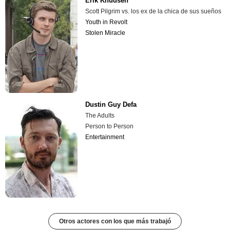
Erik Knudsen
Scott Pilgrim vs. los ex de la chica de sus sueños
Youth in Revolt
Stolen Miracle
Dustin Guy Defa
The Adults
Person to Person
Entertainment
Otros actores con los que más trabajó