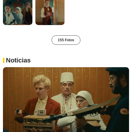
155 Fotos
Noticias