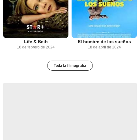
Life & Beth
El hombre de los sueños
16 de febrero de 2024
18 de abril de 2024
Toda la filmografía