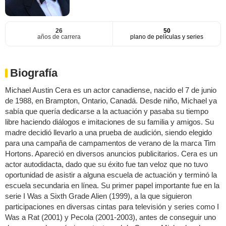
26
50
años de carrera
plano de películas y series
Biografía
Michael Austin Cera es un actor canadiense, nacido el 7 de junio
de 1988, en Brampton, Ontario, Canadá. Desde niño, Michael ya
sabía que quería dedicarse a la actuación y pasaba su tiempo
libre haciendo diálogos e imitaciones de su familia y amigos. Su
madre decidió llevarlo a una prueba de audición, siendo elegido
para una campaña de campamentos de verano de la marca Tim
Hortons. Apareció en diversos anuncios publicitarios. Cera es un
actor autodidacta, dado que su éxito fue tan veloz que no tuvo
oportunidad de asistir a alguna escuela de actuación y terminó la
escuela secundaria en línea. Su primer papel importante fue en la
serie I Was a Sixth Grade Alien (1999), a la que siguieron
participaciones en diversas cintas para televisión y series como I
Was a Rat (2001) y Pecola (2001-2003), antes de conseguir uno