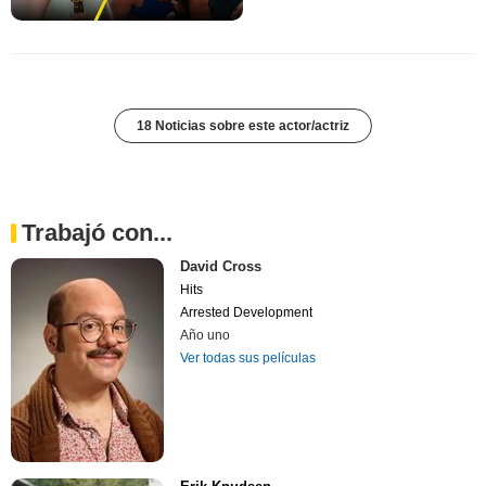
18 Noticias sobre este actor/actriz
Trabajó con...
David Cross
Hits
Arrested Development
Año uno
Ver todas sus películas