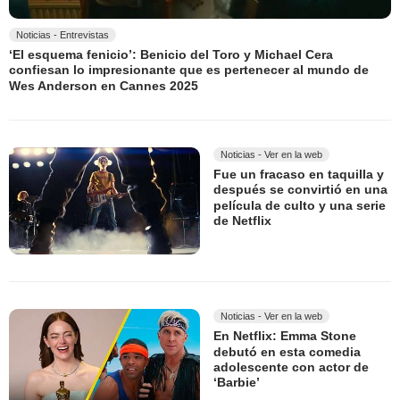
Noticias - Entrevistas
‘El esquema fenicio’: Benicio del Toro y Michael Cera
confiesan lo impresionante que es pertenecer al mundo de
Wes Anderson en Cannes 2025
Noticias - Ver en la web
Fue un fracaso en taquilla y
después se convirtió en una
película de culto y una serie
de Netflix
Noticias - Ver en la web
En Netflix: Emma Stone
debutó en esta comedia
adolescente con actor de
‘Barbie’