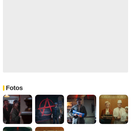
Fotos