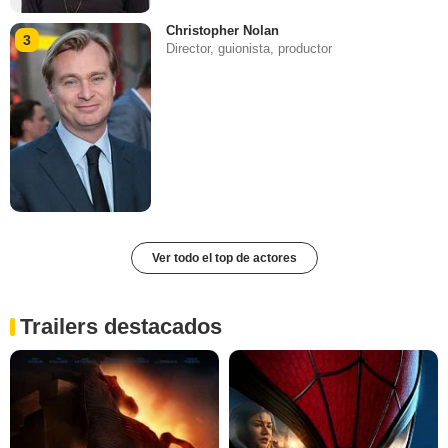
Christopher Nolan
3
Director, guionista, productor
Ver todo el top de actores
Trailers destacados