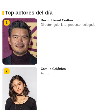
Top actores del día
Destin Daniel Cretton
1
Director, guionista, productor delegado
Camila Calónico
2
Actriz