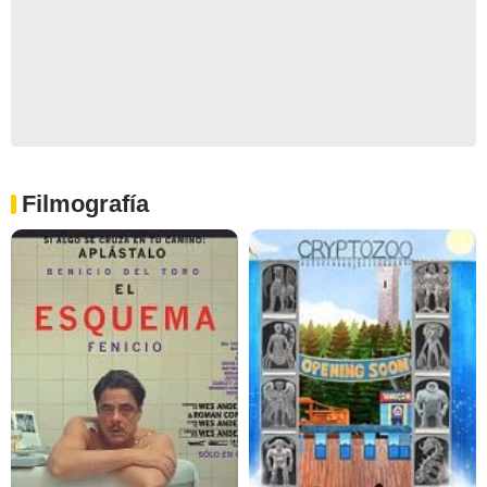
Filmografía