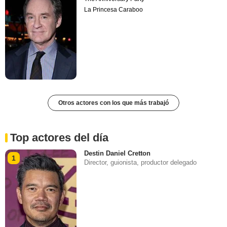
La Princesa Caraboo
Otros actores con los que más trabajó
Top actores del día
Destin Daniel Cretton
1
Director, guionista, productor delegado