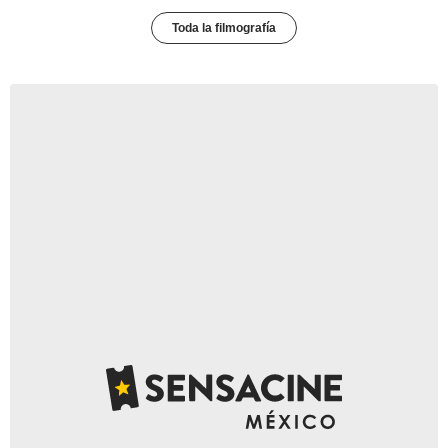
Toda la filmografía