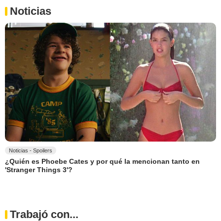
Noticias
Noticias - Spoilers
¿Quién es Phoebe Cates y por qué la mencionan tanto en
'Stranger Things 3'?
Trabajó con...