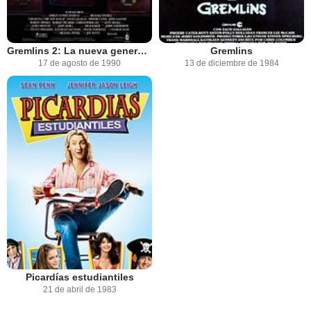
Gremlins 2: La nueva generación
Gremlins
17 de agosto de 1990
13 de diciembre de 1984
Picardías estudiantiles
21 de abril de 1983