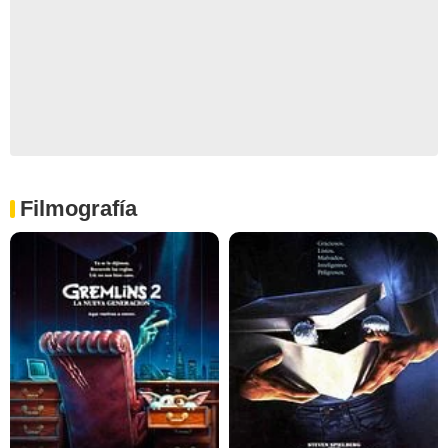
Filmografía