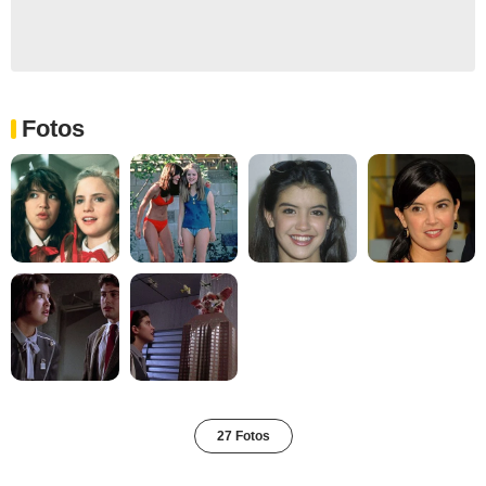
Fotos
27 Fotos