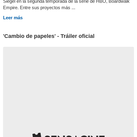
Siegel en la segunda temporada de la serie de HBO, Boardwalk
Empire. Entre sus proyectos más ...
Leer más
'Cambio de papeles' - Tráiler oficial