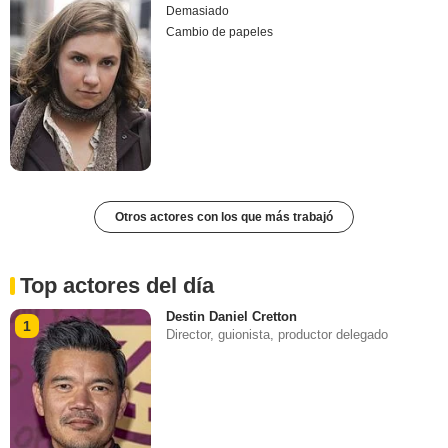
Demasiado
Cambio de papeles
Otros actores con los que más trabajó
Top actores del día
Destin Daniel Cretton
1
Director, guionista, productor delegado