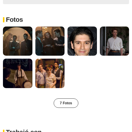
Fotos
7 Fotos