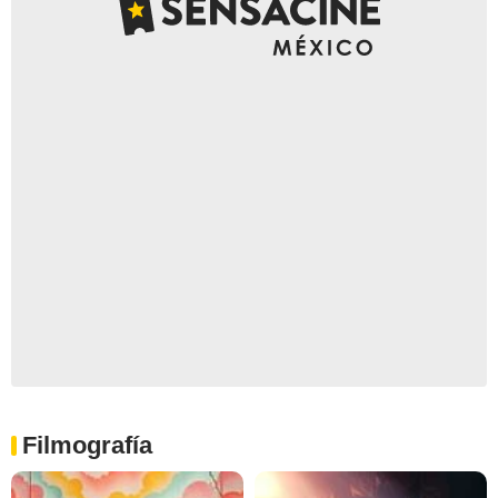
Filmografía