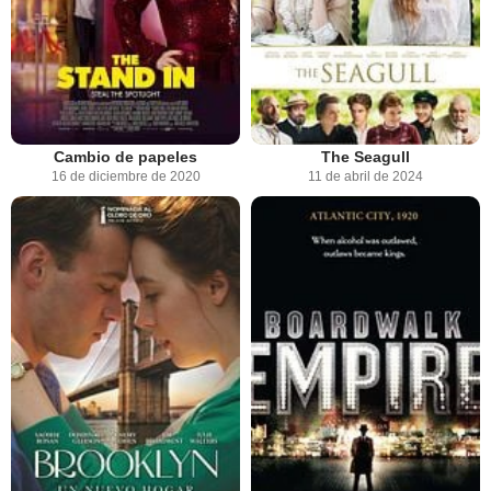
Cambio de papeles
The Seagull
16 de diciembre de 2020
11 de abril de 2024