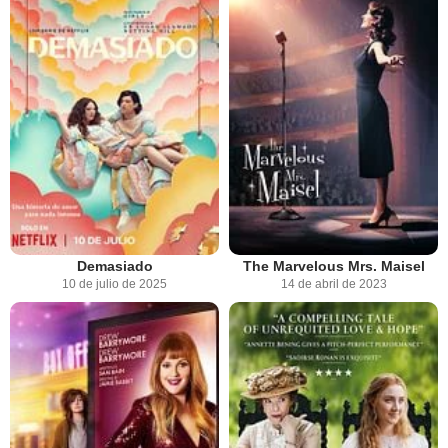
Demasiado
The Marvelous Mrs. Maisel
10 de julio de 2025
14 de abril de 2023