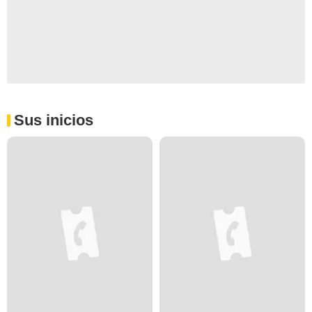
Sus inicios