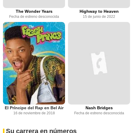
The Wonder Years
Highway to Heaven
Fecha de estreno desconocida
15 de junio de 2022
El Príncipe del Rap en Bel Air
Nash Bridges
16 de noviembre de 2018
Fecha de estreno desconocida
Su carrera en números