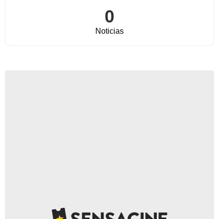
0
Noticias