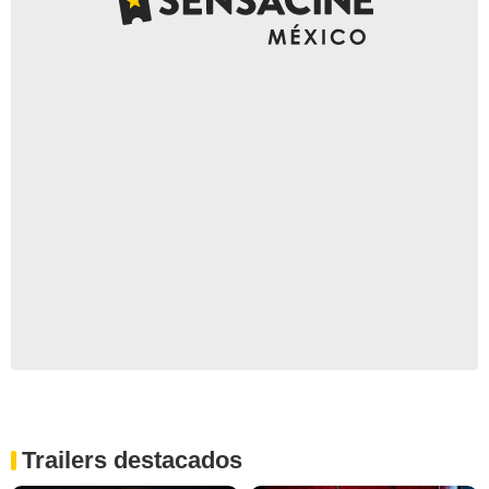
Trailers destacados