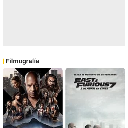
Filmografía