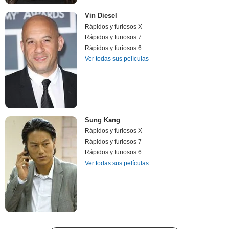
Vin Diesel
Rápidos y furiosos X
Rápidos y furiosos 7
Rápidos y furiosos 6
Ver todas sus películas
Sung Kang
Rápidos y furiosos X
Rápidos y furiosos 7
Rápidos y furiosos 6
Ver todas sus películas