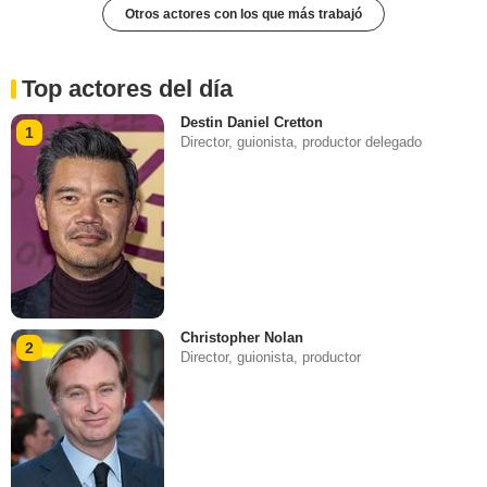
Otros actores con los que más trabajó
Top actores del día
Destin Daniel Cretton
1
Director, guionista, productor delegado
Christopher Nolan
2
Director, guionista, productor