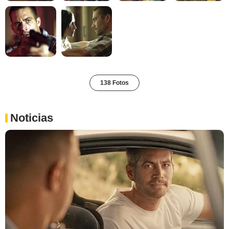
138 Fotos
Noticias