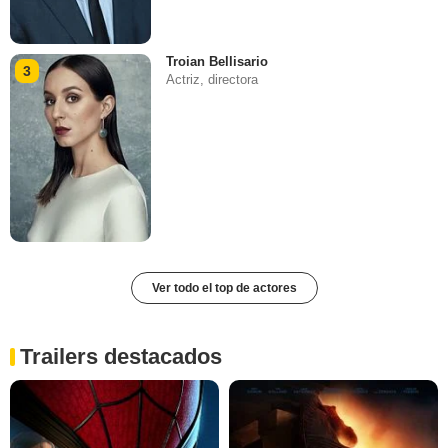
Troian Bellisario
3
Actriz, directora
Ver todo el top de actores
Trailers destacados