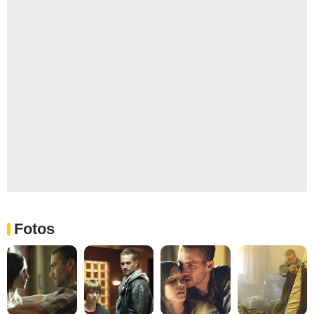
Fotos