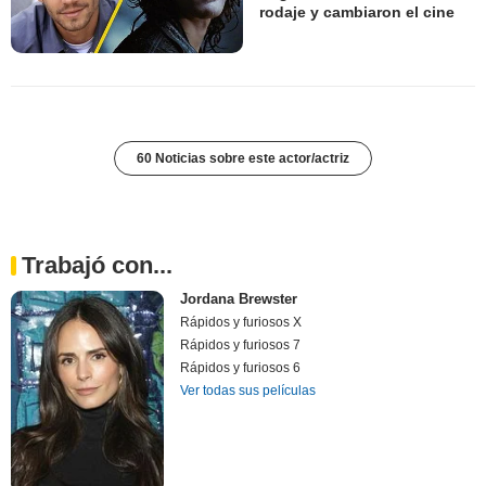
rodaje y cambiaron el cine
60 Noticias sobre este actor/actriz
Trabajó con...
Jordana Brewster
Rápidos y furiosos X
Rápidos y furiosos 7
Rápidos y furiosos 6
Ver todas sus películas