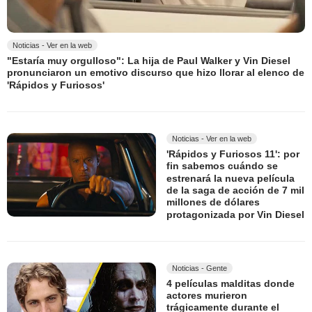
Noticias - Ver en la web
"Estaría muy orgulloso": La hija de Paul Walker y Vin Diesel
pronunciaron un emotivo discurso que hizo llorar al elenco de
'Rápidos y Furiosos'
Noticias - Ver en la web
'Rápidos y Furiosos 11': por
fin sabemos cuándo se
estrenará la nueva película
de la saga de acción de 7 mil
millones de dólares
protagonizada por Vin Diesel
Noticias - Gente
4 películas malditas donde
actores murieron
trágicamente durante el