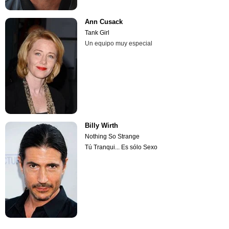
Ann Cusack
Tank Girl
Un equipo muy especial
Billy Wirth
Nothing So Strange
Tú Tranqui... Es sólo Sexo