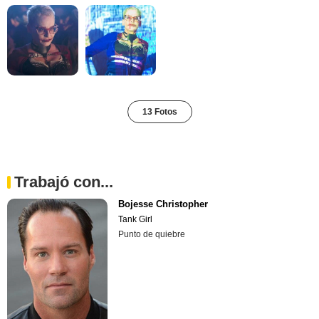
13 Fotos
Trabajó con...
Bojesse Christopher
Tank Girl
Punto de quiebre