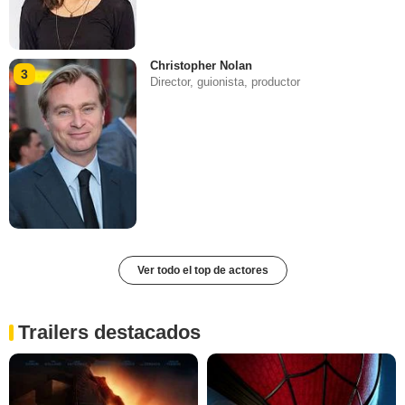
Christopher Nolan
3
Director, guionista, productor
Ver todo el top de actores
Trailers destacados