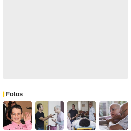
Fotos