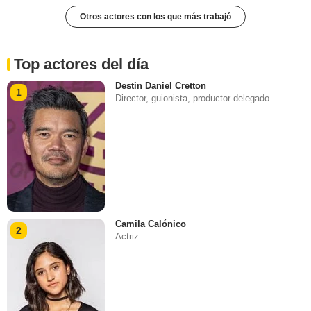
Otros actores con los que más trabajó
Top actores del día
Destin Daniel Cretton
1
Director, guionista, productor delegado
Camila Calónico
2
Actriz