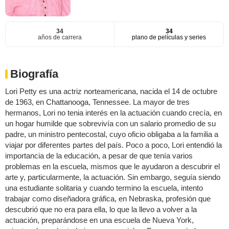
34
34
años de carrera
plano de películas y series
Biografía
Lori Petty es una actriz norteamericana, nacida el 14 de octubre
de 1963, en Chattanooga, Tennessee. La mayor de tres
hermanos, Lori no tenia interés en la actuación cuando crecía, en
un hogar humilde que sobrevivía con un salario promedio de su
padre, un ministro pentecostal, cuyo oficio obligaba a la familia a
viajar por diferentes partes del país. Poco a poco, Lori entendió la
importancia de la educación, a pesar de que tenía varios
problemas en la escuela, mismos que le ayudaron a descubrir el
arte y, particularmente, la actuación. Sin embargo, seguía siendo
una estudiante solitaria y cuando termino la escuela, intento
trabajar como diseñadora gráfica, en Nebraska, profesión que
descubrió que no era para ella, lo que la llevo a volver a la
actuación, preparándose en una escuela de Nueva York,