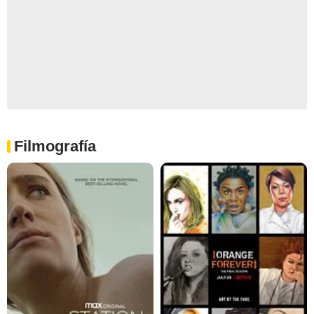
Filmografía