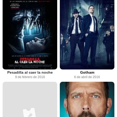
Pesadilla al caer la noche
Gotham
9 de febrero de 2018
6 de abril de 2016