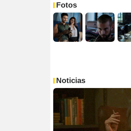
Fotos
Noticias