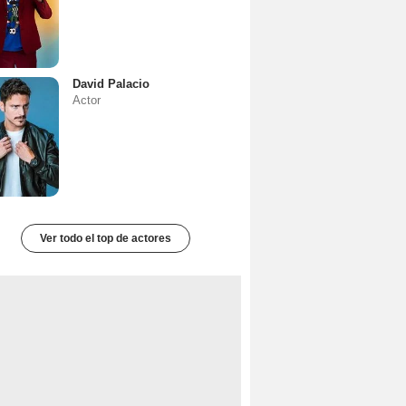
David Palacio
Actor
Ver todo el top de actores