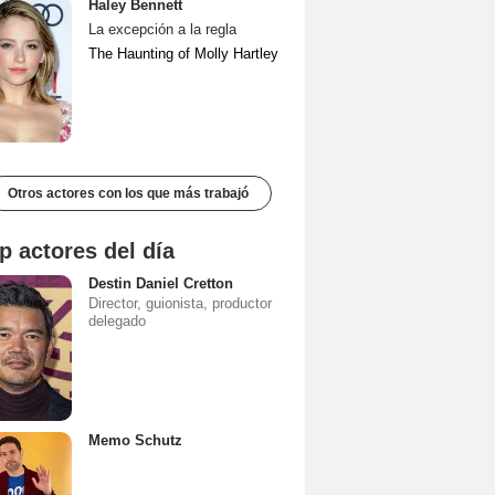
Haley Bennett
La excepción a la regla
The Haunting of Molly Hartley
Otros actores con los que más trabajó
p actores del día
Destin Daniel Cretton
Director, guionista, productor
delegado
Memo Schutz