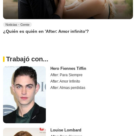
Noticias - Gente
¿Quién es quién en 'After: Amor infinito'?
Trabajó con...
Hero Fiennes Tiffin
After: Para Siempre
After: Amor Infinito
After: Almas perdidas
Louise Lombard