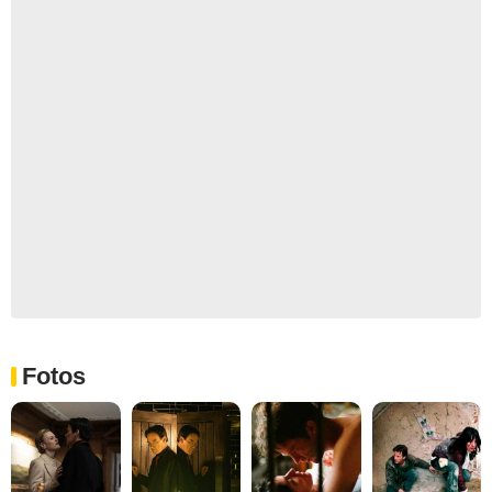
Fotos