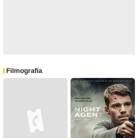
Filmografía