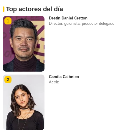
Top actores del día
Destin Daniel Cretton
1
Director, guionista, productor delegado
Camila Calónico
2
Actriz