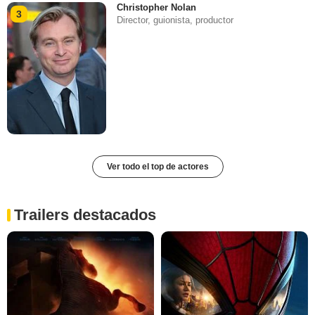
Christopher Nolan
3
Director, guionista, productor
Ver todo el top de actores
Trailers destacados