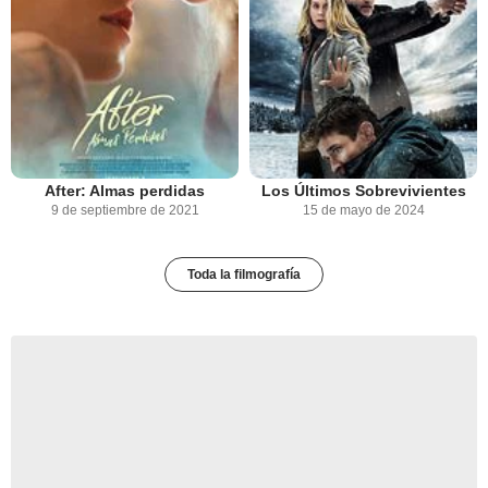
After: Almas perdidas
Los Últimos Sobrevivientes
9 de septiembre de 2021
15 de mayo de 2024
Toda la filmografía