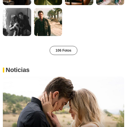
106 Fotos
Noticias