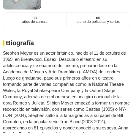
33
60
años de carrera
plano de películas y series
Biografía
Stephen Moyer es un actor británico, nacido el 11 de octubre de
1969, en Brentwood, Essex. Descubrió el teatro en su
adolescencia y se enamoró del mismo, preparándose en la
Academia de Música y Arte Dramático (LAMDA) de Londres.
Luego de graduarse, paso sus primeros años en el teatro,
formando parte de varias compañías como la National Theatre
Wales, la Royal Shakespeare Company y la Oxford Stage
Company, además de embarcarse en una gira nacional de la
obra Romeo y Julieta. Si bien Moyer empezó a formar un nombre
reconocido en televisión, con series como Castles (1995) o NY-
LON (2004), Stephen saltó a la fama gracias a su papel de Bill
Compton, en la popular serie True Blood (2008-2014),
apareciendo en 81 episodios y donde conoció a su esposa, Anna