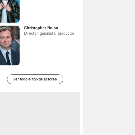
Christopher Nolan
Director, guionista, productor
Ver todo el top de actores