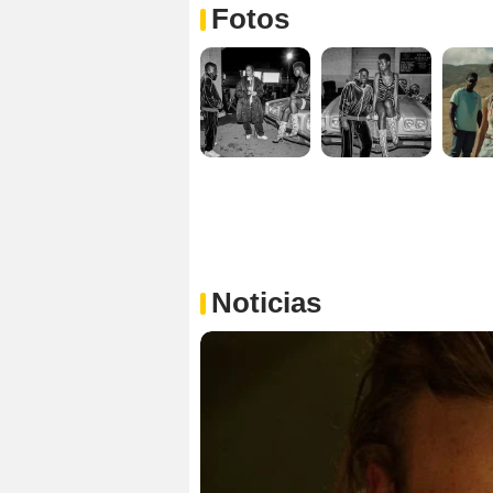
Fotos
Noticias