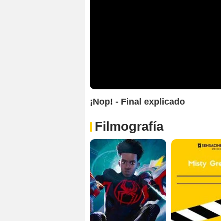
¡Nop! - Final explicado
Filmografía