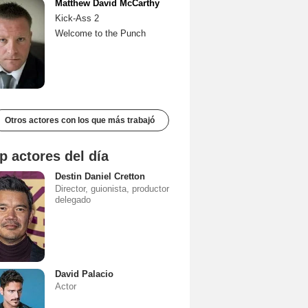
Matthew David McCarthy
Kick-Ass 2
Welcome to the Punch
Otros actores con los que más trabajó
p actores del día
Destin Daniel Cretton
Director, guionista, productor
delegado
David Palacio
Actor