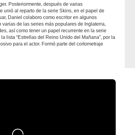
ger. Posteriormente, después de varias
e unió al reparto de la serie Skins, en el papel de
r, Daniel colaboro como escritor en algunos
 varias de las series más populares de Inglaterra,
, así como tener un papel recurrente en la serie
la lista “Estrellas del Reino Unido del Mañana”, por la
osivo para el actor. Formó parte del cortometraje