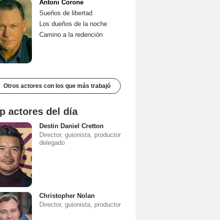
Antoni Corone
Sueños de libertad
Los dueños de la noche
Camino a la redención
Otros actores con los que más trabajó
p actores del día
Destin Daniel Cretton
Director, guionista, productor
delegado
Christopher Nolan
Director, guionista, productor