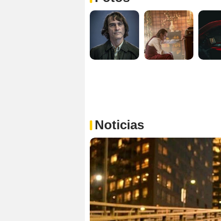
Noticias