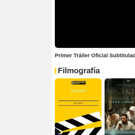
Primer Tráiler Oficial Subtitul
Filmografía