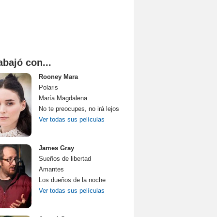
abajó con...
Rooney Mara
Polaris
María Magdalena
No te preocupes, no irá lejos
Ver todas sus películas
James Gray
Sueños de libertad
Amantes
Los dueños de la noche
Ver todas sus películas