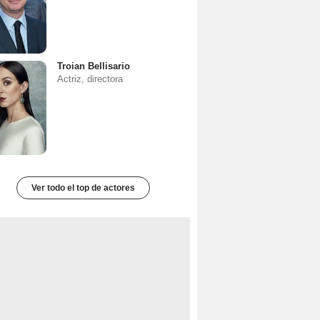
Troian Bellisario
Actriz, directora
Ver todo el top de actores