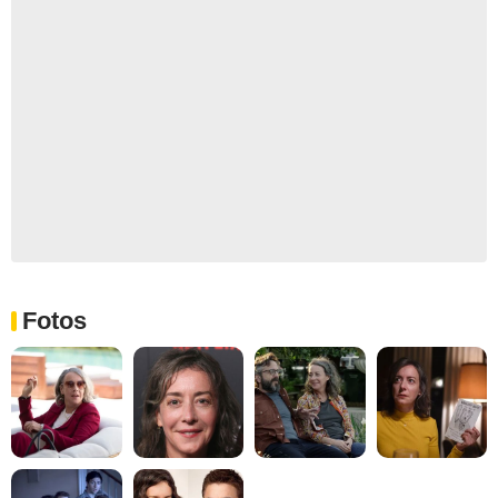
Fotos