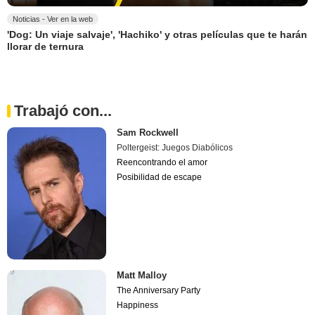
Noticias - Ver en la web
'Dog: Un viaje salvaje', 'Hachiko' y otras películas que te harán
llorar de ternura
Trabajó con...
Sam Rockwell
Poltergeist: Juegos Diabólicos
Reencontrando el amor
Posibilidad de escape
Matt Malloy
The Anniversary Party
Happiness