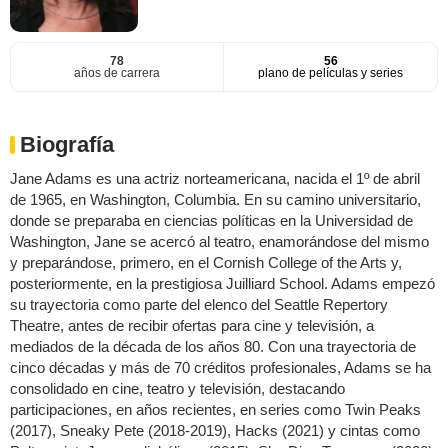
78
56
años de carrera
plano de películas y series
Biografía
Jane Adams es una actriz norteamericana, nacida el 1º de abril
de 1965, en Washington, Columbia. En su camino universitario,
donde se preparaba en ciencias políticas en la Universidad de
Washington, Jane se acercó al teatro, enamorándose del mismo
y preparándose, primero, en el Cornish College of the Arts y,
posteriormente, en la prestigiosa Juilliard School. Adams empezó
su trayectoria como parte del elenco del Seattle Repertory
Theatre, antes de recibir ofertas para cine y televisión, a
mediados de la década de los años 80. Con una trayectoria de
cinco décadas y más de 70 créditos profesionales, Adams se ha
consolidado en cine, teatro y televisión, destacando
participaciones, en años recientes, en series como Twin Peaks
(2017), Sneaky Pete (2018-2019), Hacks (2021) y cintas como