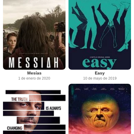
Mesías
Easy
1 de enero de 2020
10 de mayo de 2019