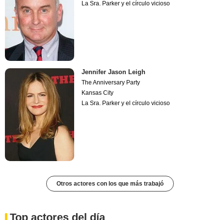
La Sra. Parker y el círculo vicioso
Jennifer Jason Leigh
The Anniversary Party
Kansas City
La Sra. Parker y el círculo vicioso
Otros actores con los que más trabajó
Top actores del día