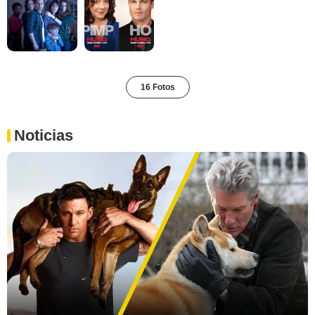
16 Fotos
Noticias