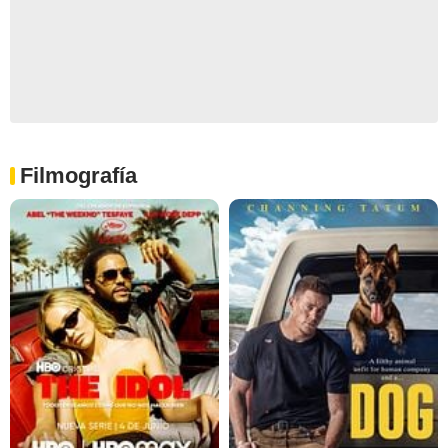
Filmografía