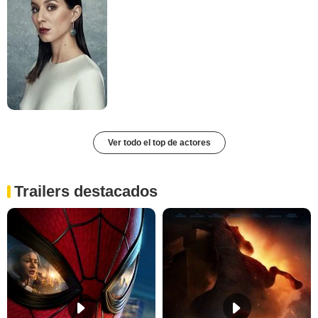
Ver todo el top de actores
Trailers destacados