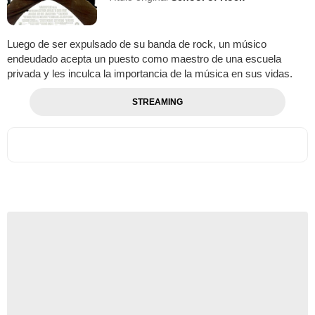
Luego de ser expulsado de su banda de rock, un músico
endeudado acepta un puesto como maestro de una escuela
privada y les inculca la importancia de la música en sus vidas.
STREAMING