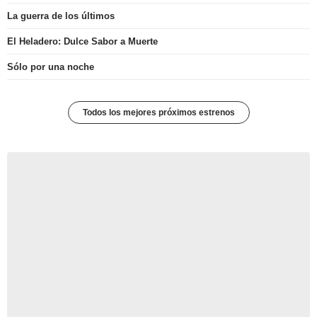
La guerra de los últimos
El Heladero: Dulce Sabor a Muerte
Sólo por una noche
Todos los mejores próximos estrenos