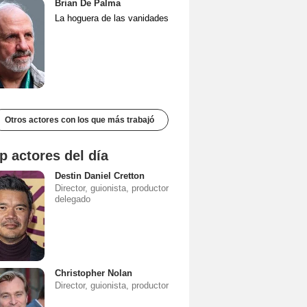
Brian De Palma
La hoguera de las vanidades
Otros actores con los que más trabajó
p actores del día
Destin Daniel Cretton
Director, guionista, productor
delegado
Christopher Nolan
Director, guionista, productor