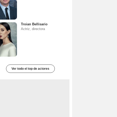
Troian Bellisario
Actriz, directora
Ver todo el top de actores