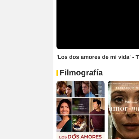
'Los dos amores de mi vida' - Tr
Filmografía