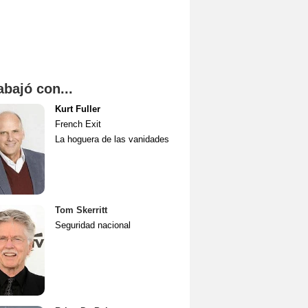
abajó con...
Kurt Fuller
French Exit
La hoguera de las vanidades
Tom Skerritt
Seguridad nacional