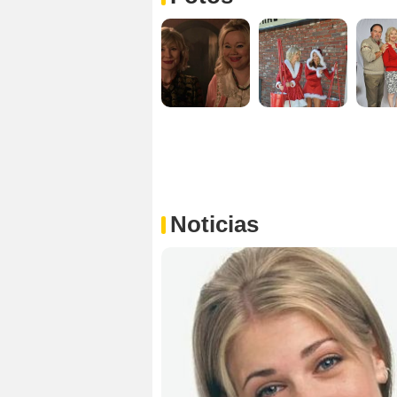
Noticias