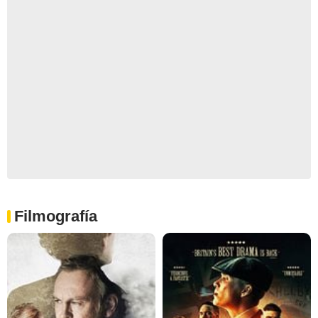
Filmografía