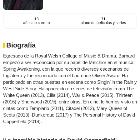
13
31
años de carrera
plano de películas y series
Biografía
Egresado de la Royal Welsh College of Music & Drama, Barnard
empezó a ser reconocido por su papel de Melchior en el musical
Spring Awakening, con la que recorrió diversos escenarios de
Inglaterra y fue reconocido con el Laurence Olivier Award. Ha
participado en otras puestas en escena como Singin’ in the Rain y
West Side Story. Ha aparecido en series de televisión como The
White Queen (2013), Cilla (2014), War & Peace (2015), Thirteen
(2016) y Sherwood (2019), entre otras. En cine, lo hemos visto en
cintas como Templario (2011), Citadel (2012), Mary Queen of
Scots (2013), Dunkerque (2017) y The Personal History of David
Copperfield (2019).