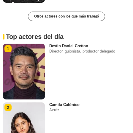
Otros actores con los que más trabajó
Top actores del día
Destin Daniel Cretton
1
Director, guionista, productor delegado
Camila Calónico
2
Actriz