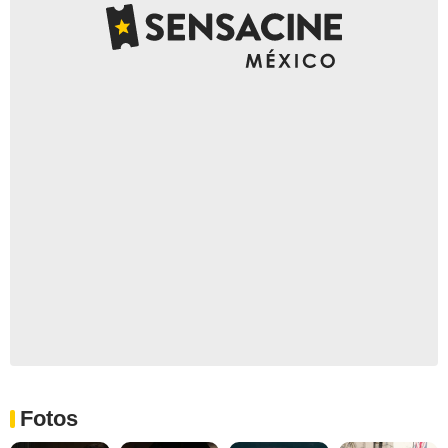
Fotos