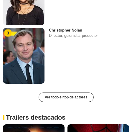
Christopher Nolan
3
Director, guionista, productor
Ver todo el top de actores
Trailers destacados