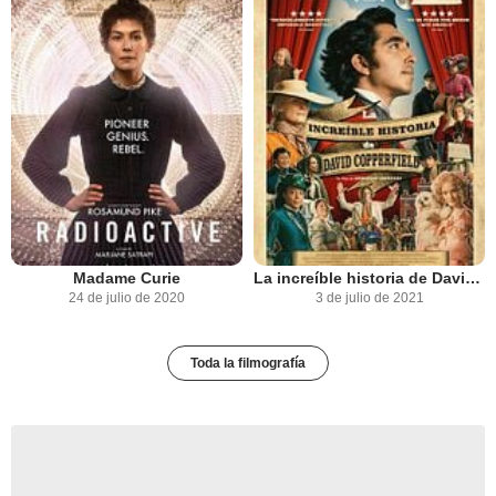
Madame Curie
La increíble historia de David Copperfield
24 de julio de 2020
3 de julio de 2021
Toda la filmografía