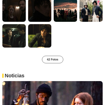
42 Fotos
Noticias