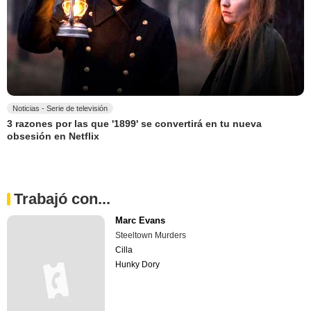
Noticias - Serie de televisión
3 razones por las que '1899' se convertirá en tu nueva
obsesión en Netflix
Trabajó con...
Marc Evans
Steeltown Murders
Cilla
Hunky Dory