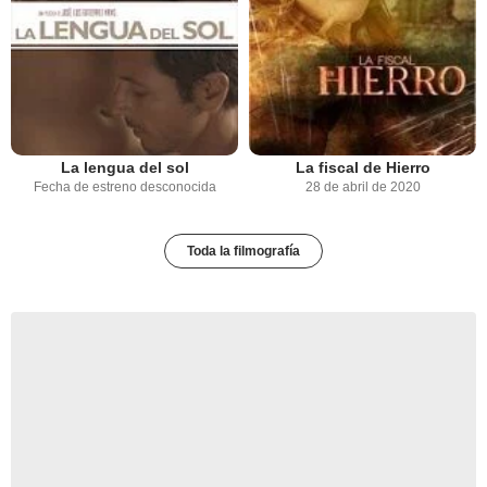
La lengua del sol
La fiscal de Hierro
Fecha de estreno desconocida
28 de abril de 2020
Toda la filmografía