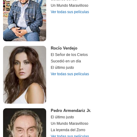
Un Mundo Maravilloso
Ver todas sus películas
Rocío Verdejo
El Señor de los Cielos
Sucedió en un día
El último justo
Ver todas sus películas
Pedro Armendariz Jr.
El último justo
Un Mundo Maravilloso
La leyenda del Zorro
Ver todas sus películas