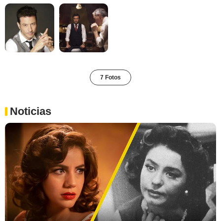
7 Fotos
Noticias