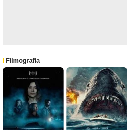
Filmografía