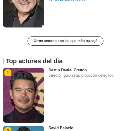
Otros actores con los que más trabajó
Top actores del día
Destin Daniel Cretton
1
Director, guionista, productor delegado
David Palacio
2