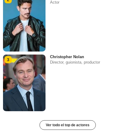
Actor
Christopher Nolan
3
Director, guionista, productor
Ver todo el top de actores