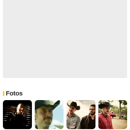
Fotos