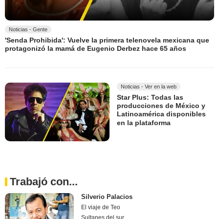
Noticias - Gente
'Senda Prohibida': Vuelve la primera telenovela mexicana que
protagonizó la mamá de Eugenio Derbez hace 65 años
Noticias - Ver en la web
Star Plus: Todas las
producciones de México y
Latinoamérica disponibles
en la plataforma
Trabajó con...
Silverio Palacios
El viaje de Teo
Sultanes del sur