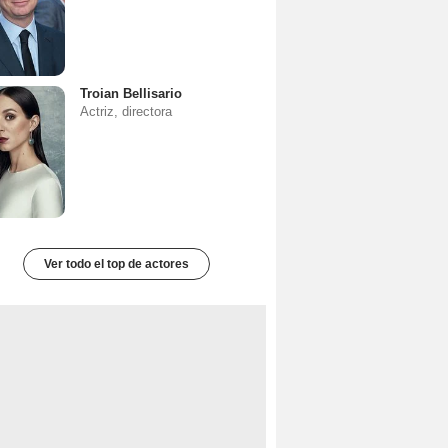
Troian Bellisario
Actriz, directora
Ver todo el top de actores