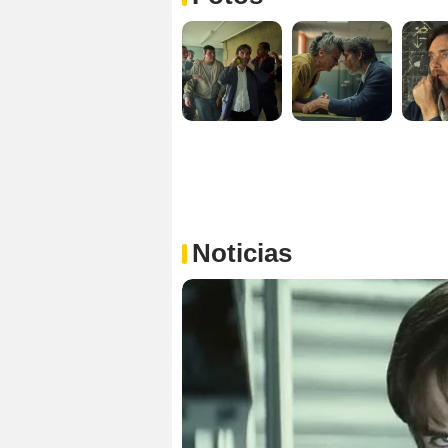
Noticias