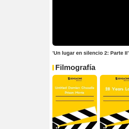
'Un lugar en silencio 2: Parte II
Filmografía