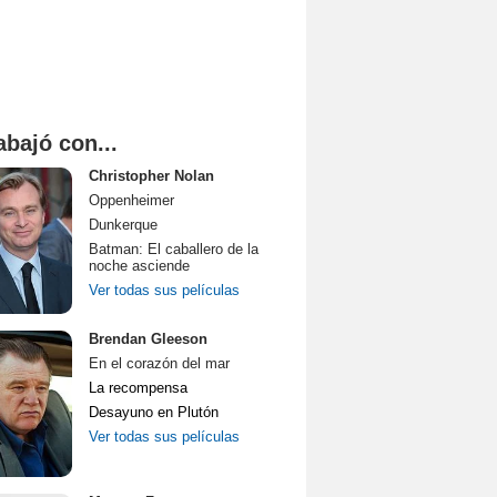
abajó con...
Christopher Nolan
Oppenheimer
Dunkerque
Batman: El caballero de la
noche asciende
Ver todas sus películas
Brendan Gleeson
En el corazón del mar
La recompensa
Desayuno en Plutón
Ver todas sus películas