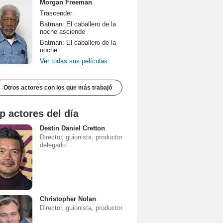
Morgan Freeman
Trascender
Batman: El caballero de la
noche asciende
Batman: El caballero de la
noche
Ver todas sus películas
Otros actores con los que más trabajó
p actores del día
Destin Daniel Cretton
Director, guionista, productor
delegado
Christopher Nolan
Director, guionista, productor