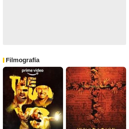
Filmografía