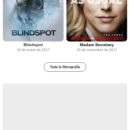
Blindspot
Madam Secretary
18 de enero de 2017
24 de noviembre de 2017
Toda la filmografía