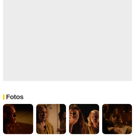
Fotos