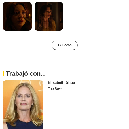
17 Fotos
Trabajó con...
Elisabeth Shue
The Boys