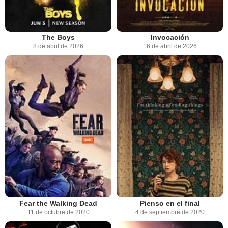
The Boys
Invocación
8 de abril de 2026
16 de abril de 2026
Fear the Walking Dead
Pienso en el final
11 de octubre de 2020
4 de septiembre de 2020