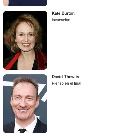
Kate Burton
Invocación
David Thewlis
Pienso en el final