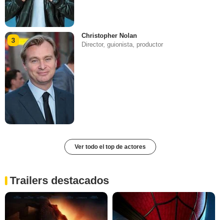
Christopher Nolan
3
Director, guionista, productor
Ver todo el top de actores
Trailers destacados