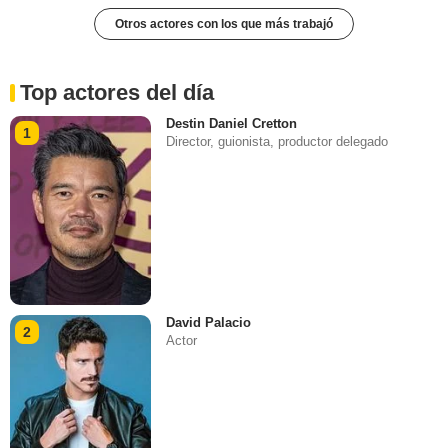
Otros actores con los que más trabajó
Top actores del día
Destin Daniel Cretton
1
Director, guionista, productor delegado
David Palacio
2
Actor