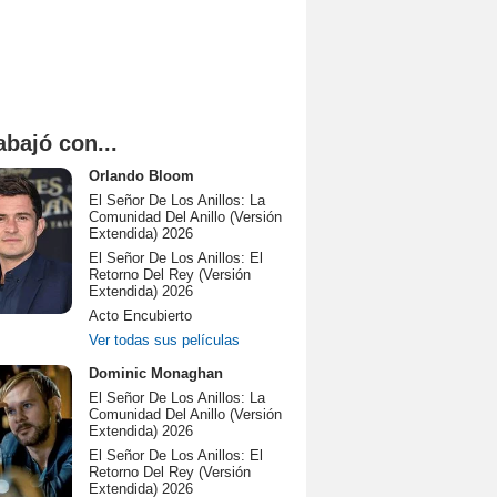
abajó con...
Orlando Bloom
El Señor De Los Anillos: La
Comunidad Del Anillo (Versión
Extendida) 2026
El Señor De Los Anillos: El
Retorno Del Rey (Versión
Extendida) 2026
Acto Encubierto
Ver todas sus películas
Dominic Monaghan
El Señor De Los Anillos: La
Comunidad Del Anillo (Versión
Extendida) 2026
El Señor De Los Anillos: El
Retorno Del Rey (Versión
Extendida) 2026