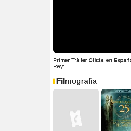
Primer Tráiler Oficial en Españ
Rey'
Filmografía