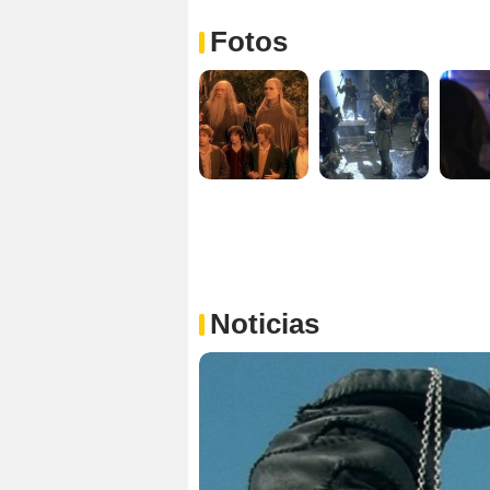
Fotos
Noticias