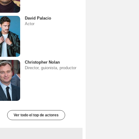
David Palacio
Actor
Christopher Nolan
Director, guionista, productor
Ver todo el top de actores