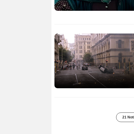
21 Not