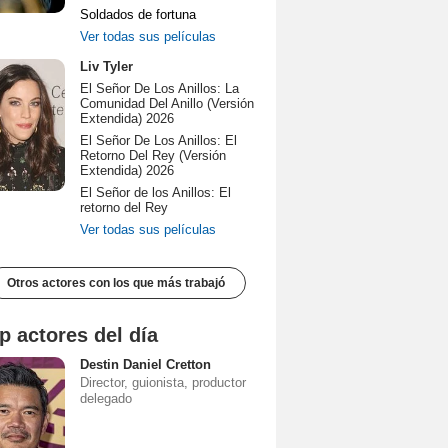
Soldados de fortuna
Ver todas sus películas
Liv Tyler
El Señor De Los Anillos: La
Comunidad Del Anillo (Versión
Extendida) 2026
El Señor De Los Anillos: El
Retorno Del Rey (Versión
Extendida) 2026
El Señor de los Anillos: El
retorno del Rey
Ver todas sus películas
Otros actores con los que más trabajó
p actores del día
Destin Daniel Cretton
Director, guionista, productor
delegado