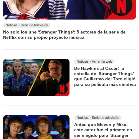
Noticias - Serie de televisión
No solo los une 'Stranger Things': 5 actores de la serie de
Netflix con su propio proyecto musical
Noticias - Ver en la web
De Hawkins al Oscar: la
estrella de ‘Stranger Things’
que Guillermo del Toro eligió
para su película más emotiva
Noticias - Serie de televisión
Antes que Eleven y Mike:
este actor fue el primero en
ser elegido para 'Stranger