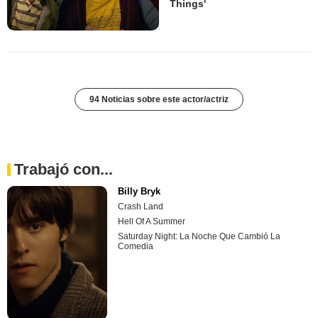
Things'
94 Noticias sobre este actor/actriz
Trabajó con...
Billy Bryk
Crash Land
Hell Of A Summer
Saturday Night: La Noche Que Cambió La
Comedia