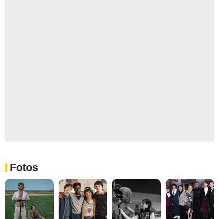
Fotos