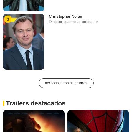
Christopher Nolan
3
Director, guionista, productor
Ver todo el top de actores
Trailers destacados