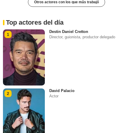
Otros actores con los que más trabajó
Top actores del día
Destin Daniel Cretton
1
Director, guionista, productor delegado
David Palacio
2
Actor