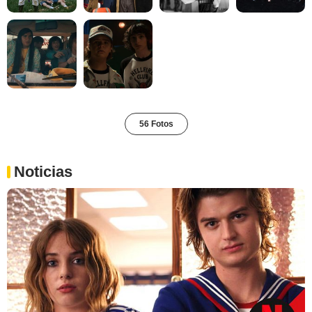
56 Fotos
Noticias