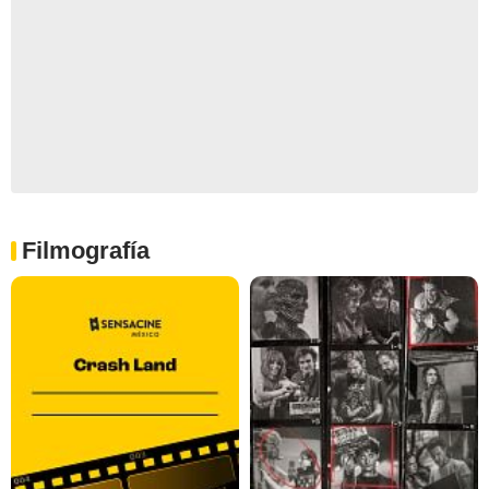
Filmografía