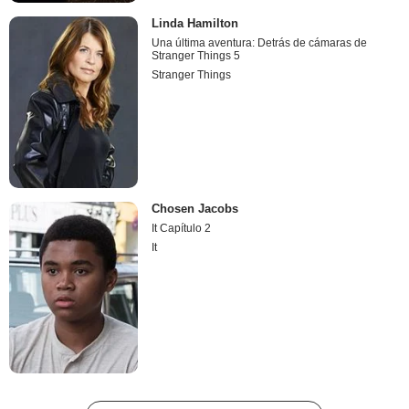
Linda Hamilton
Una última aventura: Detrás de cámaras de
Stranger Things 5
Stranger Things
Chosen Jacobs
It Capítulo 2
It