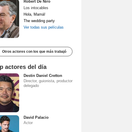
Robert De Niro
Los intocables
Hola, Mamá!
The wedding party
Ver todas sus películas
Otros actores con los que más trabajó
p actores del día
Destin Daniel Cretton
Director, guionista, productor
delegado
David Palacio
Actor