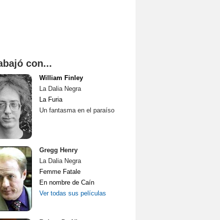
abajó con...
William Finley
La Dalia Negra
La Furia
Un fantasma en el paraíso
Gregg Henry
La Dalia Negra
Femme Fatale
En nombre de Caín
Ver todas sus películas