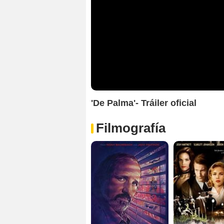
'De Palma'- Tráiler oficial
Filmografía