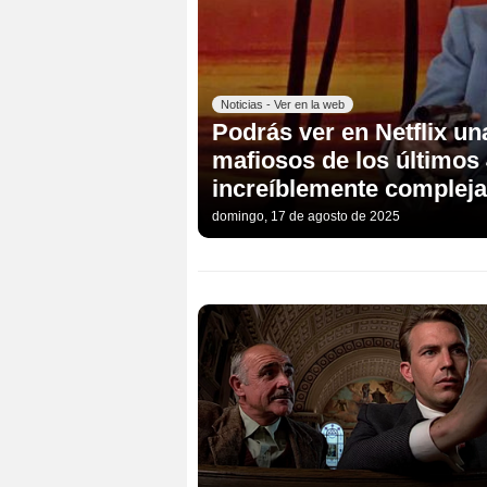
Noticias - Ver en la web
Podrás ver en Netflix un
mafiosos de los últimos
increíblemente compleja
domingo, 17 de agosto de 2025