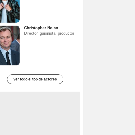
Christopher Nolan
Director, guionista, productor
Ver todo el top de actores