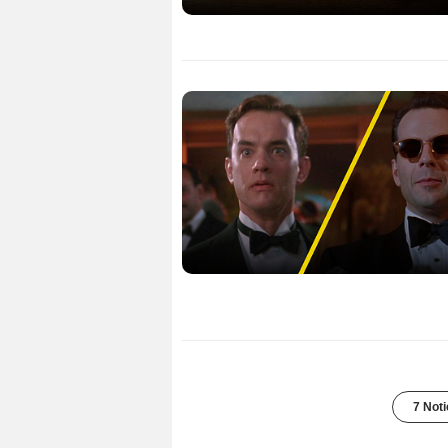
7 Noti