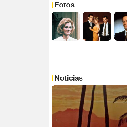
Fotos
Noticias