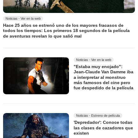
Noticias - Ver en la web
Hace 25 años se estrenó uno de los mayores fracasos de
todos los tiempos: Los primeros 18 segundos de la película
de aventuras revelan lo que salió mal
Noticias - Ver en la web
"Estaba muy enojado": ​​
Jean-Claude Van Damme iba
a interpretar al monstruo
más famosos del cine pero
fue despedido de la película
Noticias - Estreno de película
'Depredador': Conoce todas
las clases de cazadores que
existen