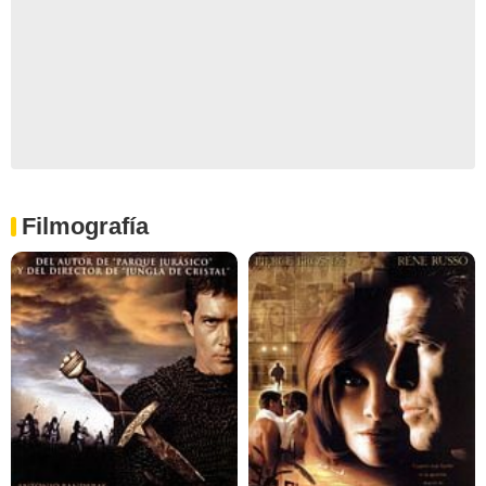
Filmografía