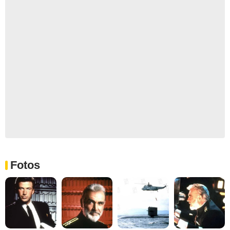
Fotos