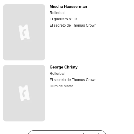
Mischa Hausserman
Rollerball
El guerrero nº 13
El secreto de Thomas Crown
George Christy
Rollerball
El secreto de Thomas Crown
Duro de Matar