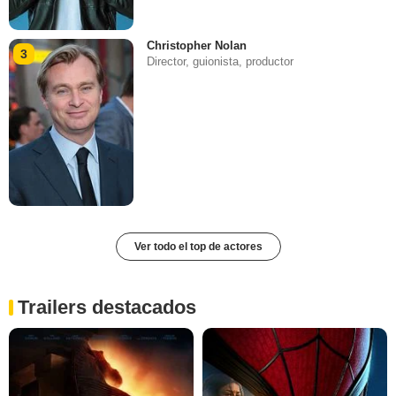
Christopher Nolan
3
Director, guionista, productor
Ver todo el top de actores
Trailers destacados