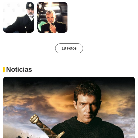
18 Fotos
Noticias