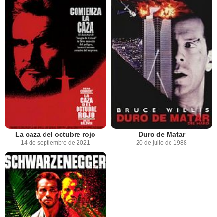
La caza del octubre rojo
Duro de Matar
14 de septiembre de 2021
20 de julio de 1988