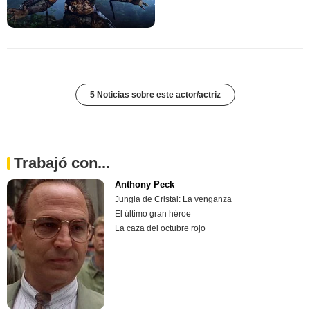
5 Noticias sobre este actor/actriz
Trabajó con...
Anthony Peck
Jungla de Cristal: La venganza
El último gran héroe
La caza del octubre rojo