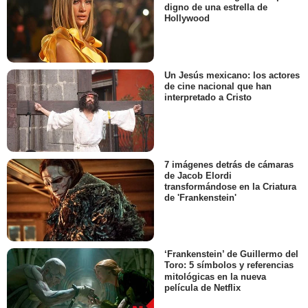
digno de una estrella de
Hollywood
Un Jesús mexicano: los actores
de cine nacional que han
interpretado a Cristo
7 imágenes detrás de cámaras
de Jacob Elordi
transformándose en la Criatura
de 'Frankenstein'
‘Frankenstein’ de Guillermo del
Toro: 5 símbolos y referencias
mitológicas en la nueva
película de Netflix