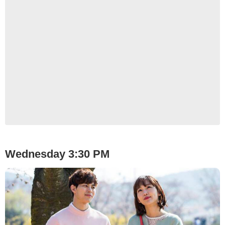
IMBd
Wednesday 3:30 PM