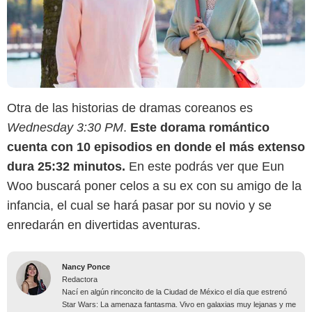
Otra de las historias de dramas coreanos es
Wednesday 3:30 PM
.
Este dorama romántico
cuenta con 10 episodios en donde el más extenso
dura 25:32 minutos.
En este podrás ver que Eun
Woo buscará poner celos a su ex con su amigo de la
infancia, el cual se hará pasar por su novio y se
enredarán en divertidas aventuras.
Nancy Ponce
Redactora
Nací en algún rinconcito de la Ciudad de México el día que estrenó
Star Wars: La amenaza fantasma. Vivo en galaxias muy lejanas y me