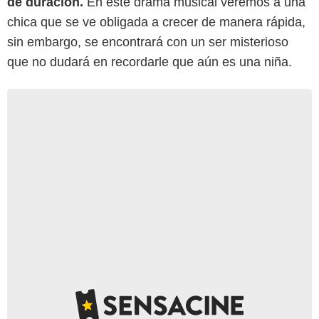
de duración.
En este drama musical veremos a una
chica que se ve obligada a crecer de manera rápida,
sin embargo, se encontrará con un ser misterioso
que no dudará en recordarle que aún es una niña.