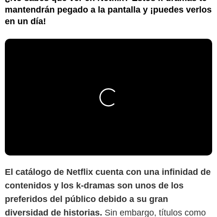
mantendrán pegado a la pantalla y ¡puedes verlos
en un día!
El catálogo de Netflix cuenta con una infinidad de
contenidos y los k-dramas son unos de los
preferidos del público debido a su gran
diversidad de historias.
Sin embargo, títulos como