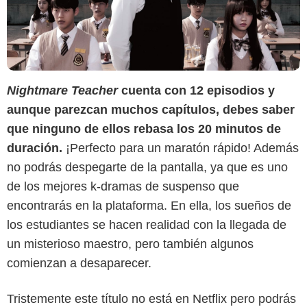
Nightmare Teacher
cuenta con 12 episodios y
aunque parezcan muchos capítulos, debes saber
que ninguno de ellos rebasa los 20 minutos de
duración.
¡Perfecto para un maratón rápido! Además
no podrás despegarte de la pantalla, ya que es uno
de los mejores k-dramas de suspenso que
encontrarás en la plataforma. En ella, los sueños de
los estudiantes se hacen realidad con la llegada de
un misterioso maestro, pero también algunos
comienzan a desaparecer.
Tristemente este título no está en Netflix pero podrás