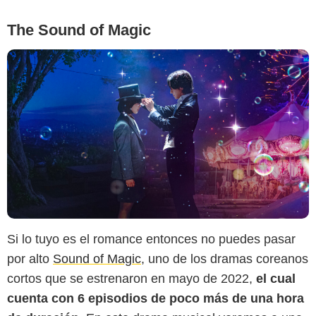
The Sound of Magic
Si lo tuyo es el romance entonces no puedes pasar
por alto
Sound of Magic
, uno de los dramas coreanos
cortos que se estrenaron en mayo de 2022,
el cual
cuenta con 6 episodios de poco más de una hora