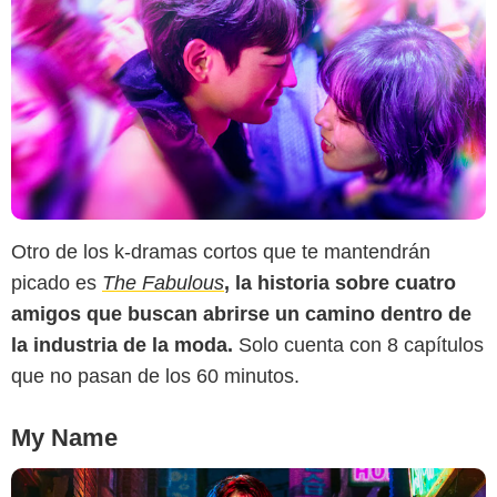
GQ México
Otro de los k-dramas cortos que te mantendrán
picado es
The Fabulous
, la historia sobre cuatro
amigos que buscan abrirse un camino dentro de
la industria de la moda.
Solo cuenta con 8 capítulos
que no pasan de los 60 minutos.
My Name