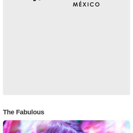
Netflix
The Fabulous