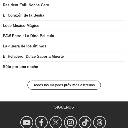
Resident Evil: Noche Cero
El Corazón de la Bestia
Loco México Mágico
PAW Patrol: La Dino Película
La guerra de los últimos
El Heladero: Dulce Sabor a Muerte
Sólo por una noche
Todos los mejores próximos estrenos
SÍGUENOS