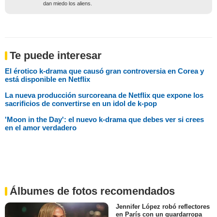
dan miedo los aliens.
Te puede interesar
El érotico k-drama que causó gran controversia en Corea y
está disponible en Netflix
La nueva producción surcoreana de Netflix que expone los
sacrificios de convertirse en un idol de k-pop
'Moon in the Day': el nuevo k-drama que debes ver si crees
en el amor verdadero
Álbumes de fotos recomendados
Jennifer López robó reflectores
en París con un guardarropa