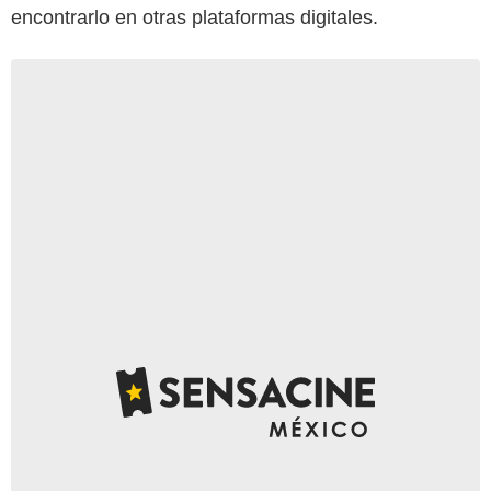
encontrarlo en otras plataformas digitales.