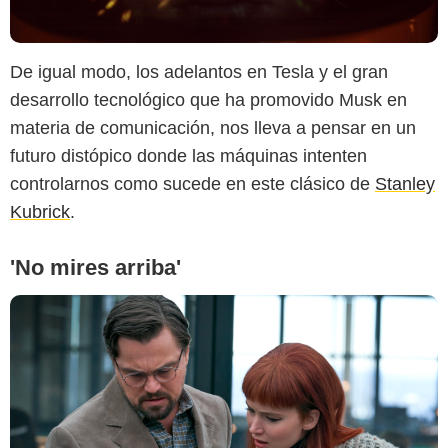
IMDb
De igual modo, los adelantos en Tesla y el gran
desarrollo tecnológico que ha promovido Musk en
materia de comunicación, nos lleva a pensar en un
futuro distópico donde las máquinas intenten
controlarnos como sucede en este clásico de
Stanley
Kubrick
.
'No mires arriba'