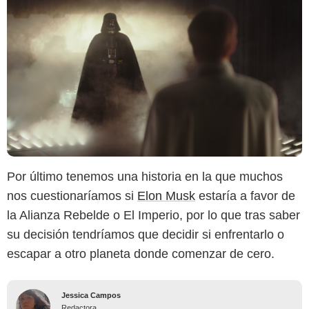
Por último tenemos una historia en la que muchos
nos cuestionaríamos si
Elon Musk
estaría a favor de
la Alianza Rebelde o El Imperio, por lo que tras saber
su decisión tendríamos que decidir si enfrentarlo o
escapar a otro planeta donde comenzar de cero.
Jessica Campos
Redactora