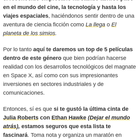
en el mundo del cine, la tecnología y hasta los
viajes espaciales
, haciéndonos sentir dentro de una
aventura de ciencia ficción como
La llega
o
El
planeta de los simios
.
Por lo tanto
aquí te daremos un top de 5 películas
dentro de este género
que bien podrían hacerse
realidad con los desarrollos tecnológicos del magnate
en Space X, así como con sus impresionantes
inversiones en sectores industriales y de
comunicaciones.
Entonces, sí es que
si te gustó la última cinta de
Julia Roberts
con
Ethan Hawke
(
Dejar el mundo
atrás
),
estamos seguros que esta lista te
fascinará
. Toma nota y organiza un maratón en