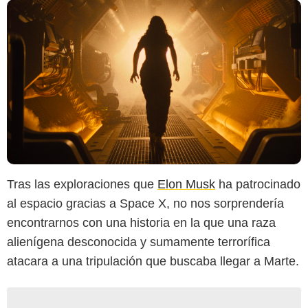
Tras las exploraciones que
Elon Musk
ha patrocinado
al espacio gracias a Space X, no nos sorprendería
encontrarnos con una historia en la que una raza
alienígena desconocida y sumamente terrorífica
atacara a una tripulación que buscaba llegar a Marte.