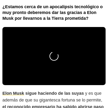
¿Estamos cerca de un apocalipsis tecnológico o
muy pronto deberemos dar las gracias a Elon
Musk por llevarnos a la Tierra prometida?
Elon Musk
sigue haciendo de las suyas
y es que
además de que su gigantesca fortuna se lo permite,
el reconocido empresario ha sabido abrirse paso