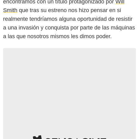
encontramos con un título protagonizado por
Will
Smith
que tras su estreno nos hizo pensar en si
realmente tendríamos alguna oportunidad de resistir
a una invasión y conquista por parte de las máquinas
a las que nosotros mismos les dimos poder.