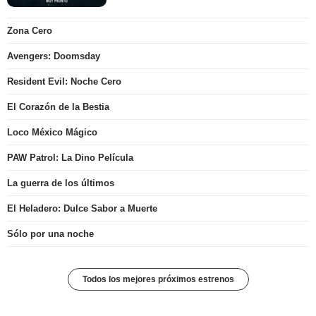
Zona Cero
Avengers: Doomsday
Resident Evil: Noche Cero
El Corazón de la Bestia
Loco México Mágico
PAW Patrol: La Dino Película
La guerra de los últimos
El Heladero: Dulce Sabor a Muerte
Sólo por una noche
Todos los mejores próximos estrenos