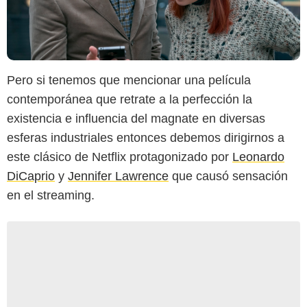
Pero si tenemos que mencionar una película
contemporánea que retrate a la perfección la
existencia e influencia del magnate en diversas
esferas industriales entonces debemos dirigirnos a
este clásico de Netflix protagonizado por
Leonardo
DiCaprio
y
Jennifer Lawrence
que causó sensación
en el streaming.