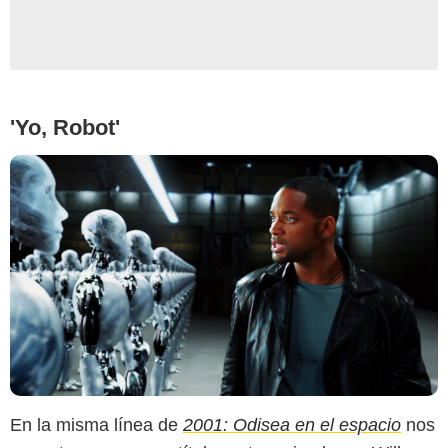
'Yo, Robot'
En la misma línea de
2001: Odisea en el espacio
nos