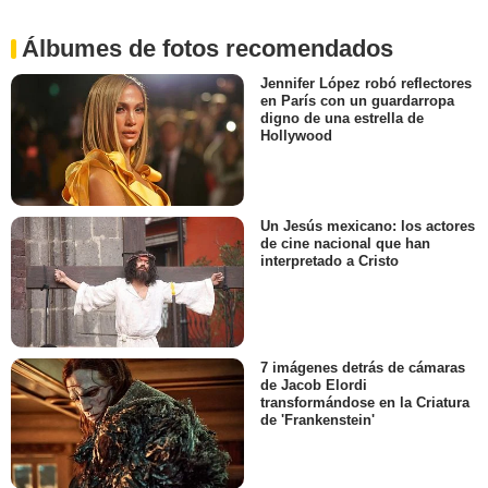
Álbumes de fotos recomendados
Jennifer López robó reflectores
en París con un guardarropa
digno de una estrella de
Hollywood
Un Jesús mexicano: los actores
de cine nacional que han
interpretado a Cristo
7 imágenes detrás de cámaras
de Jacob Elordi
transformándose en la Criatura
de 'Frankenstein'