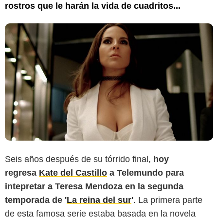
rostros que le harán la vida de cuadritos...
Seis años después de su tórrido final,
hoy
regresa
Kate del Castillo
a Telemundo para
intepretar a Teresa Mendoza en la segunda
temporada de '
La reina del sur
'
. La primera parte
de esta famosa serie estaba basada en la novela