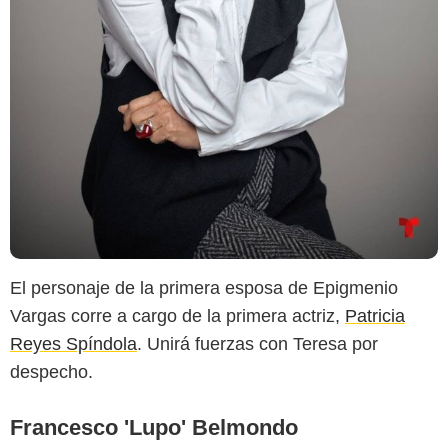
El personaje de la primera esposa de Epigmenio
Vargas corre a cargo de la primera actriz,
Patricia
Reyes Spíndola
. Unirá fuerzas con Teresa por
despecho.
Francesco 'Lupo' Belmondo