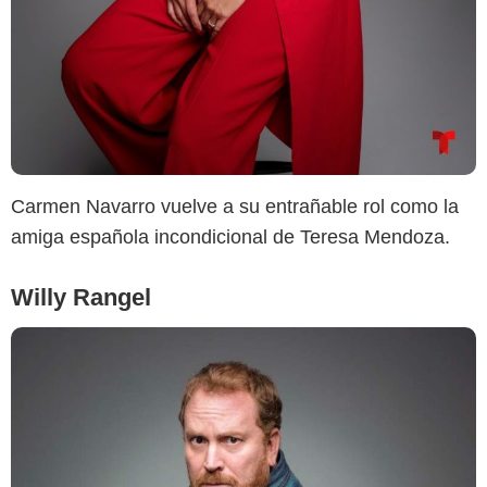
Carmen Navarro vuelve a su entrañable rol como la
amiga española incondicional de Teresa Mendoza.
Willy Rangel