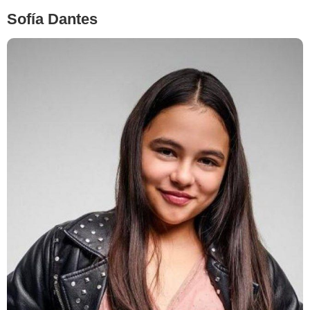
Sofía Dantes