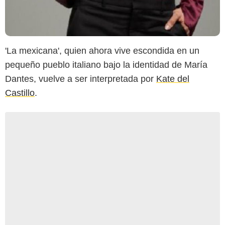
'La mexicana', quien ahora vive escondida en un
pequeño pueblo italiano bajo la identidad de María
Dantes, vuelve a ser interpretada por
Kate del
Castillo
.