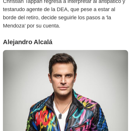
Christian Tappan regresa a interpretar al antipático y
testarudo agente de la DEA, que pese a estar al
borde del retiro, decide seguirle los pasos a 'la
Mendoza' por su cuenta.
Alejandro Alcalá