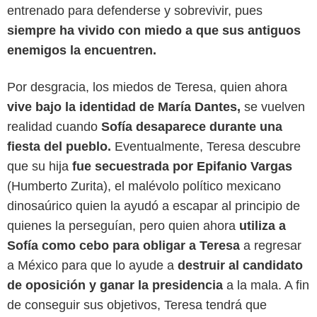
entrenado para defenderse y sobrevivir, pues
siempre ha vivido con miedo a que sus antiguos
enemigos la encuentren.
Por desgracia, los miedos de Teresa, quien ahora
vive bajo la identidad de María Dantes,
se vuelven
realidad cuando
Sofía desaparece durante una
fiesta del pueblo.
Eventualmente, Teresa descubre
que su hija
fue secuestrada por Epifanio Vargas
(Humberto Zurita), el malévolo político mexicano
dinosaúrico quien la ayudó a escapar al principio de
quienes la perseguían, pero quien ahora
utiliza a
Sofía como cebo para obligar a Teresa
a regresar
a México para que lo ayude a
destruir al candidato
de oposición y ganar la presidencia
a la mala. A fin
de conseguir sus objetivos, Teresa tendrá que