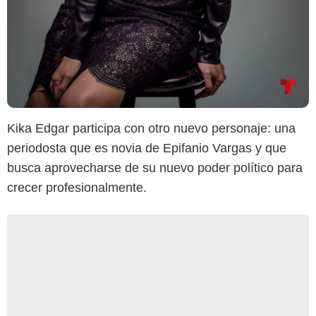
Kika Edgar participa con otro nuevo personaje: una
periodosta que es novia de Epifanio Vargas y que
busca aprovecharse de su nuevo poder político para
crecer profesionalmente.