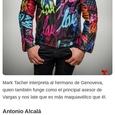
Mark Tacher interpreta al hermano de Genoveva,
quien también funge como el principal asesor de
Vargas y nos late que es más maquiavélico que él.
Antonio Alcalá