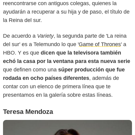
reencontrarse con antiguos colegas, quienes la
ayudarán a recuperar a su hija y de paso, el título de
la Reina del sur.
De acuerdo a
Variety
, la segunda parte de 'La reina
del sur' es a Telemundo lo que '
Game of Thrones
' a
HBO. Y es que
dicen que la televisora también
echó la casa por la ventana para esta nueva serie
que definen como una
súper producción que fue
rodada en ocho países diferentes
, además de
contar con un elenco de primera línea que te
presentamos en la galería sobre estas líneas.
Teresa Mendoza