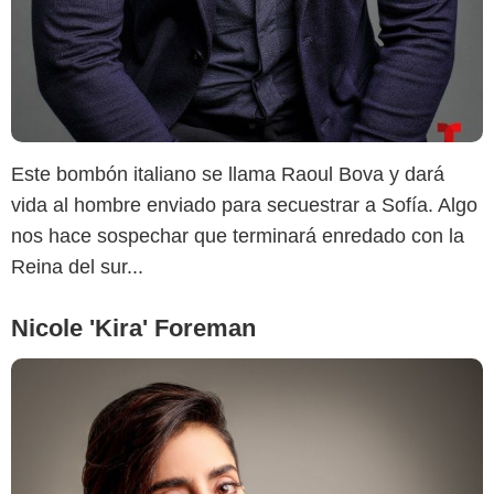
Este bombón italiano se llama Raoul Bova y dará
vida al hombre enviado para secuestrar a Sofía. Algo
nos hace sospechar que terminará enredado con la
Reina del sur...
Nicole 'Kira' Foreman