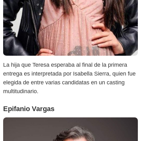
La hija que Teresa esperaba al final de la primera
entrega es interpretada por Isabella Sierra, quien fue
elegida de entre varias candidatas en un casting
multitudinario.
Epifanio Vargas