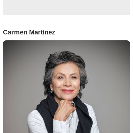
Carmen Martínez