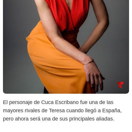
El personaje de Cuca Escribano fue una de las
mayores rivales de Teresa cuando llegó a España,
pero ahora será una de sus principales aliadas.