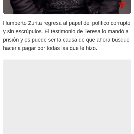
Humberto Zurita regresa al papel del político corrupto
y sin escrúpulos. El testimonio de Teresa lo mandó a
prisión y es puede ser la causa de que ahora busque
hacerla pagar por todas las que le hizo.