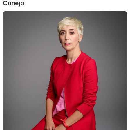
Conejo