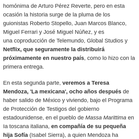
homónima de Arturo Pérez Reverte, pero en esta
ocasión la historia surge de la pluma de los
guionistas Roberto Stopello, Juan Marcos Blanco,
Miguel Ferrari y José Miguel Núñez, y es
una coproducción de Telemundo, Global Studios y
Netflix, que seguramente la distribuirá
próximamente en nuestro país
, como lo hizo con la
primera entrega.
En esta segunda parte,
veremos a Teresa
Mendoza, 'La mexicana', ocho años después
de
haber salido de México y viviendo, bajo el Programa
de Protección de Testigos del gobierno
estadounidense, en el pueblo de
Massa Marittima
en
Ia toscana italiana,
en compañía de su pequeña
hija Sofía
(Isabel Sierra), a quien Mendoza ha