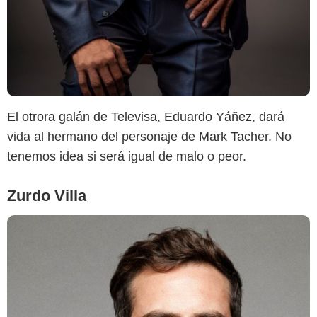
El otrora galán de Televisa, Eduardo Yáñez, dará
vida al hermano del personaje de Mark Tacher. No
tenemos idea si será igual de malo o peor.
Zurdo Villa