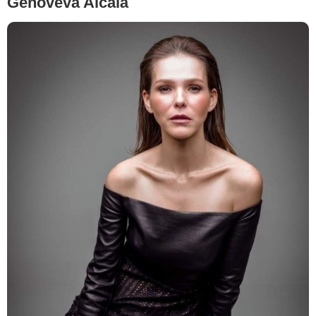
Genoveva Alcalá