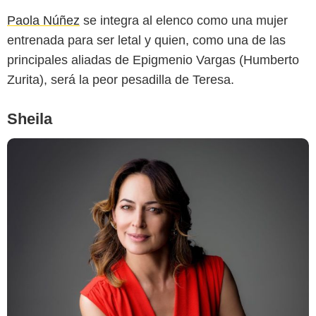
Paola Núñez
se integra al elenco como una mujer
entrenada para ser letal y quien, como una de las
principales aliadas de Epigmenio Vargas (Humberto
Zurita), será la peor pesadilla de Teresa.
Sheila