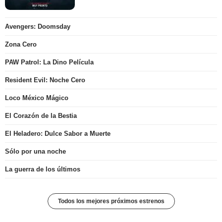
Avengers: Doomsday
Zona Cero
PAW Patrol: La Dino Película
Resident Evil: Noche Cero
Loco México Mágico
El Corazón de la Bestia
El Heladero: Dulce Sabor a Muerte
Sólo por una noche
La guerra de los últimos
Todos los mejores próximos estrenos