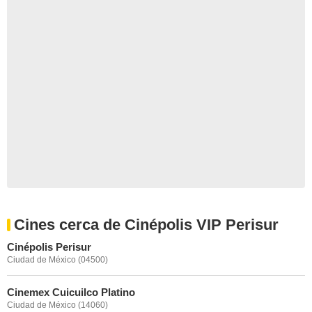
Cines cerca de Cinépolis VIP Perisur
Cinépolis Perisur
Ciudad de México (04500)
Cinemex Cuicuilco Platino
Ciudad de México (14060)