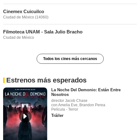
Cinemex Cuicuilco
Ciudad de México (14060)
Filmoteca UNAM - Sala Julio Bracho
Ciudad de México
Todos los cines más cercanos
Estrenos más esperados
La Noche Del Demonio: Están Entre
Nosotros
director Jacob Chase
con Amelia Eve, Brandon Perea
Película - Terror
Tráiler