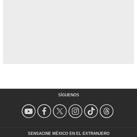
SÍGUENOS
SENSACINE MÉXICO EN EL EXTRANJERO