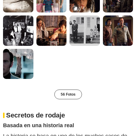
56 Fotos
Secretos de rodaje
Basada en una historia real