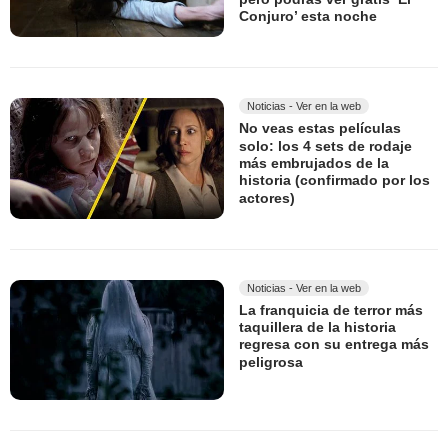
Conjuro’ esta noche
Noticias - Ver en la web
No veas estas películas
solo: los 4 sets de rodaje
más embrujados de la
historia (confirmado por los
actores)
Noticias - Ver en la web
La franquicia de terror más
taquillera de la historia
regresa con su entrega más
peligrosa