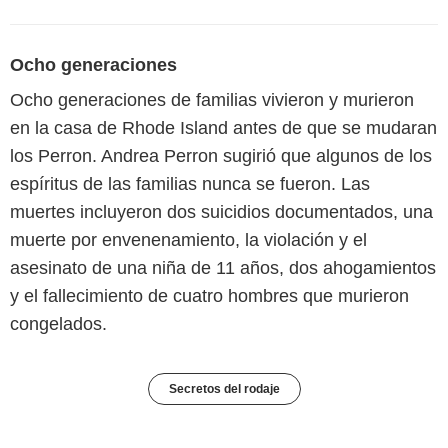
Ocho generaciones
Ocho generaciones de familias vivieron y murieron
en la casa de Rhode Island antes de que se mudaran
los Perron. Andrea Perron sugirió que algunos de los
espíritus de las familias nunca se fueron. Las
muertes incluyeron dos suicidios documentados, una
muerte por envenenamiento, la violación y el
asesinato de una niña de 11 años, dos ahogamientos
y el fallecimiento de cuatro hombres que murieron
congelados.
Secretos del rodaje