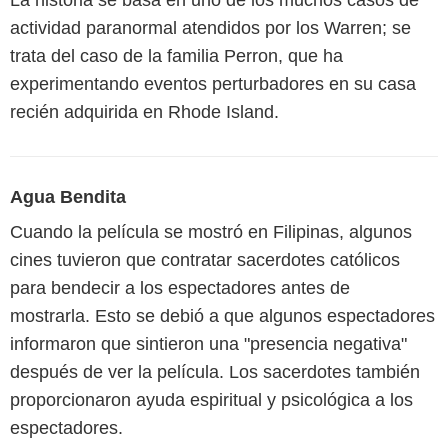
La historia se basa en uno de los muchos casos de
actividad paranormal atendidos por los Warren; se
trata del caso de la familia Perron, que ha
experimentando eventos perturbadores en su casa
recién adquirida en Rhode Island.
Agua Bendita
Cuando la película se mostró en Filipinas, algunos
cines tuvieron que contratar sacerdotes católicos
para bendecir a los espectadores antes de
mostrarla. Esto se debió a que algunos espectadores
informaron que sintieron una "presencia negativa"
después de ver la película. Los sacerdotes también
proporcionaron ayuda espiritual y psicológica a los
espectadores.