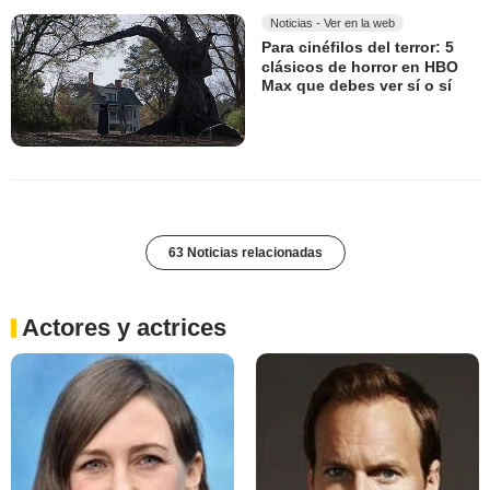
Noticias - Ver en la web
Para cinéfilos del terror: 5
clásicos de horror en HBO
Max que debes ver sí o sí
63 Noticias relacionadas
Actores y actrices