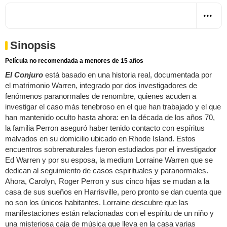
Sinopsis
Película no recomendada a menores de 15 años
El Conjuro
está basado en una historia real, documentada por
el matrimonio Warren, integrado por dos investigadores de
fenómenos paranormales de renombre, quienes acuden a
investigar el caso más tenebroso en el que han trabajado y el que
han mantenido oculto hasta ahora: en la década de los años 70,
la familia Perron aseguró haber tenido contacto con espíritus
malvados en su domicilio ubicado en Rhode Island. Estos
encuentros sobrenaturales fueron estudiados por el investigador
Ed Warren y por su esposa, la medium Lorraine Warren que se
dedican al seguimiento de casos espirituales y paranormales.
Ahora, Carolyn, Roger Perron y sus cinco hijas se mudan a la
casa de sus sueños en Harrisville, pero pronto se dan cuenta que
no son los únicos habitantes. Lorraine descubre que las
manifestaciones están relacionadas con el espíritu de un niño y
una misteriosa caja de música que lleva en la casa varias