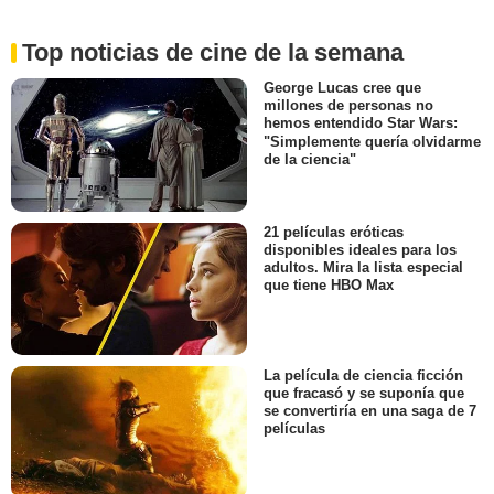
Top noticias de cine de la semana
George Lucas cree que
millones de personas no
hemos entendido Star Wars:
"Simplemente quería olvidarme
de la ciencia"
21 películas eróticas
disponibles ideales para los
adultos. Mira la lista especial
que tiene HBO Max
La película de ciencia ficción
que fracasó y se suponía que
se convertiría en una saga de 7
películas