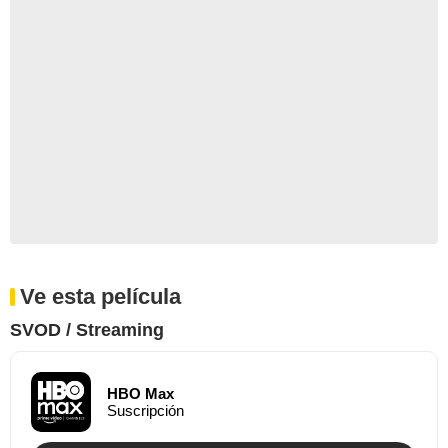
Ve esta película
SVOD / Streaming
HBO Max
Suscripción