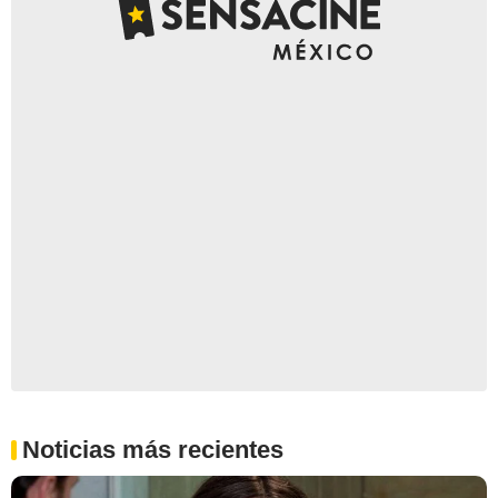
Noticias más recientes