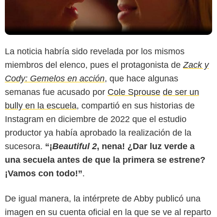
La noticia habría sido revelada por los mismos
miembros del elenco, pues el protagonista de
Zack y
Cody: Gemelos en acción
, que hace algunas
semanas fue acusado por
Cole Sprouse
de ser un
bully en la escuela
, compartió en sus historias de
Instagram en diciembre de 2022 que el estudio
productor ya había aprobado la realización de la
sucesora.
“¡
Beautiful 2
, nena! ¿Dar luz verde a
una secuela antes de que la primera se estrene?
¡Vamos con todo!”
.
De igual manera, la intérprete de Abby publicó una
imagen en su cuenta oficial en la que se ve al reparto