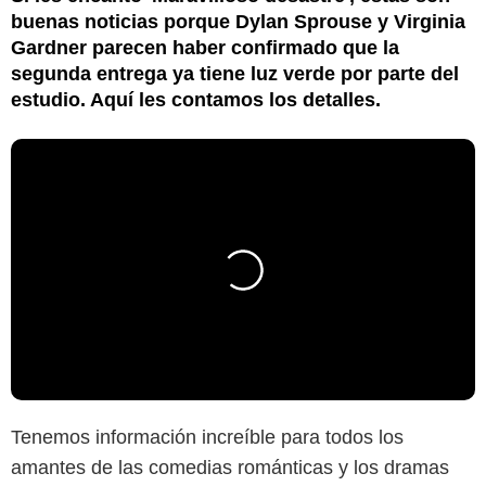
buenas noticias porque Dylan Sprouse y Virginia
Gardner parecen haber confirmado que la
segunda entrega ya tiene luz verde por parte del
estudio. Aquí les contamos los detalles.
Tenemos información increíble para todos los
amantes de las comedias románticas y los dramas