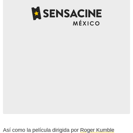
Así como la película dirigida por
Roger Kumble