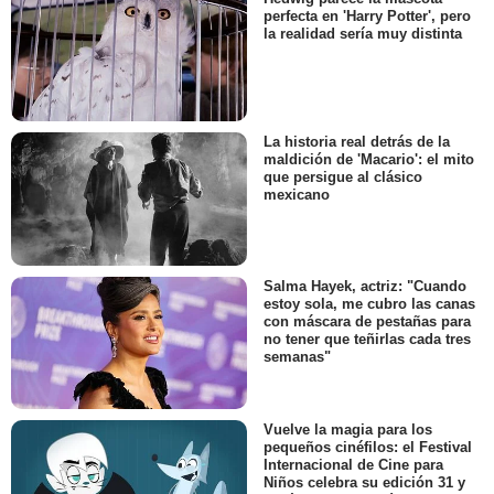
perfecta en 'Harry Potter', pero
la realidad sería muy distinta
La historia real detrás de la
maldición de 'Macario': el mito
que persigue al clásico
mexicano
Salma Hayek, actriz: "Cuando
estoy sola, me cubro las canas
con máscara de pestañas para
no tener que teñirlas cada tres
semanas"
Vuelve la magia para los
pequeños cinéfilos: el Festival
Internacional de Cine para
Niños celebra su edición 31 y