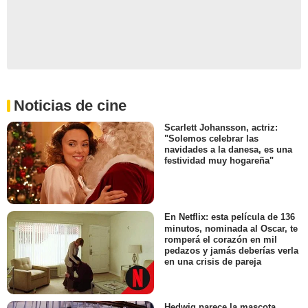
Noticias de cine
Scarlett Johansson, actriz:
"Solemos celebrar las
navidades a la danesa, es una
festividad muy hogareña"
En Netflix: esta película de 136
minutos, nominada al Oscar, te
romperá el corazón en mil
pedazos y jamás deberías verla
en una crisis de pareja
Hedwig parece la mascota