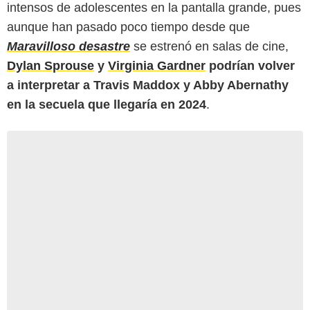
intensos de adolescentes en la pantalla grande, pues
aunque han pasado poco tiempo desde que
Maravilloso desastre
se estrenó en salas de cine,
Dylan Sprouse
y
Virginia Gardner
podrían volver
a interpretar a Travis Maddox y Abby Abernathy
en la secuela que llegaría en 2024
.