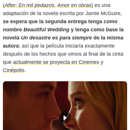
(
After: En mil pedazos
,
Amor en obras
) es una
adaptación de la novela escrita por Jamie McGuire,
se espera que la segunda entrega tenga como
nombre
Beautiful Wedding
y tenga como base la
novela
Un desastre es para siempre
de la misma
autora
; así que la película iniciaría exactamente
después de los hechos que vimos al final de la cinta
que
actualmente se proyecta en Cinemex y
Cinépolis
.