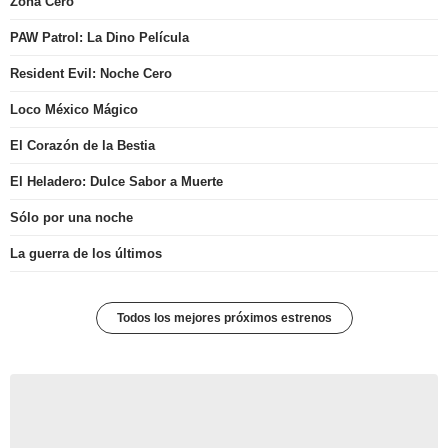
Zona Cero
PAW Patrol: La Dino Película
Resident Evil: Noche Cero
Loco México Mágico
El Corazón de la Bestia
El Heladero: Dulce Sabor a Muerte
Sólo por una noche
La guerra de los últimos
Todos los mejores próximos estrenos