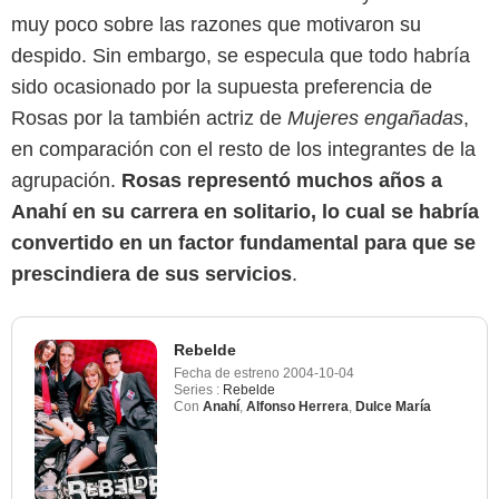
muy poco sobre las razones que motivaron su
despido. Sin embargo, se especula que todo habría
sido ocasionado por la supuesta preferencia de
Rosas por la también actriz de
Mujeres engañadas
,
en comparación con el resto de los integrantes de la
agrupación.
Rosas representó muchos años a
Anahí en su carrera en solitario, lo cual se habría
convertido en un factor fundamental para que se
prescindiera de sus servicios
.
Rebelde
Fecha de estreno
2004-10-04
Series :
Rebelde
Con
Anahí
,
Alfonso Herrera
,
Dulce María