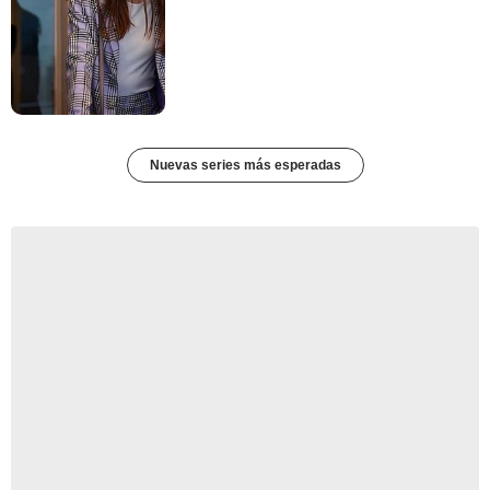
Nuevas series más esperadas