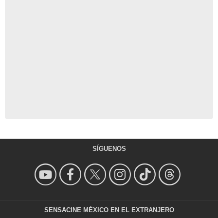
SÍGUENOS
SENSACINE MÉXICO EN EL EXTRANJERO