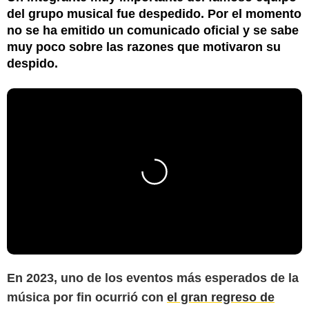
del grupo musical fue despedido. Por el momento
no se ha emitido un comunicado oficial y se sabe
muy poco sobre las razones que motivaron su
despido.
En 2023, uno de los eventos más esperados de la
música por fin ocurrió con
el gran regreso de