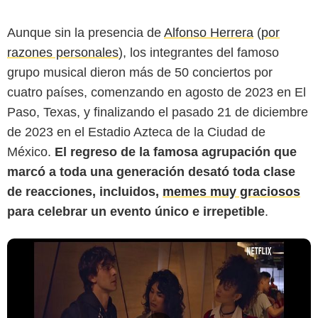
Aunque sin la presencia de
Alfonso Herrera
(
por
razones personales
), los integrantes del famoso
grupo musical dieron más de 50 conciertos por
cuatro países, comenzando en agosto de 2023 en El
Paso, Texas, y finalizando el pasado 21 de diciembre
de 2023 en el Estadio Azteca de la Ciudad de
México.
El regreso de la famosa agrupación que
marcó a toda una generación desató toda clase
de reacciones, incluidos,
memes muy graciosos
para celebrar un evento único e irrepetible
.