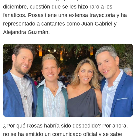
diciembre, cuestión que se les hizo raro a los
fanáticos. Rosas tiene una extensa trayectoria y ha
representado a cantantes como Juan Gabriel y
Alejandra Guzmán.
¿Por qué Rosas habría sido despedido? Por ahora,
no se ha emitido un comunicado oficial y se sabe