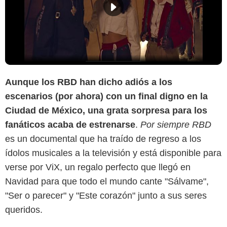
Aunque los RBD han dicho adiós a los
escenarios (por ahora) con un final digno en la
Ciudad de México, una grata sorpresa para los
Homosensual
fanáticos acaba de estrenarse
.
Por siempre RBD
es un documental que ha traído de regreso a los
ídolos musicales a la televisión y está disponible para
verse por ViX, un regalo perfecto que llegó en
Navidad para que todo el mundo cante "Sálvame",
"Ser o parecer" y "Este corazón" junto a sus seres
queridos.