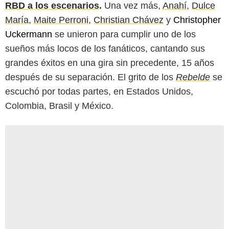
RBD a los escenarios
.
Una vez más,
Anahí
,
Dulce
María
,
Maite Perroni
,
Christian Chávez
y
Christopher
Uckermann
se unieron para cumplir uno de los
sueños más locos de los fanáticos, cantando sus
grandes éxitos en una gira sin precedente, 15 años
después de su separación. El grito de los
Rebelde
se
escuchó por todas partes, en Estados Unidos,
Colombia, Brasil y México.