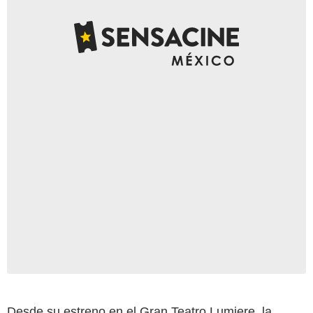
Desde su estreno en el Gran Teatro Lumiere, la