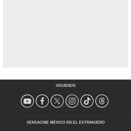
SÍGUENOS
SENSACINE MÉXICO EN EL EXTRANJERO