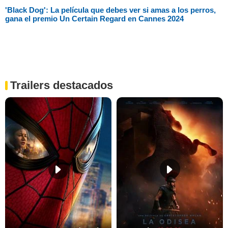
'Black Dog': La película que debes ver si amas a los perros,
gana el premio Un Certain Regard en Cannes 2024
Trailers destacados