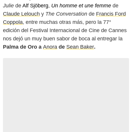
Julie
de
Alf Sjöberg
,
Un homme et une femme
de
Claude Lelouch
y
The Conversation
de
Francis Ford
Coppola
, entre muchas otras más, pero la 77°
edición del Festival Internacional de Cine de Cannes
nos dejó un muy buen sabor de boca al entregar la
Palma de Oro a
Anora
de
Sean Baker
.