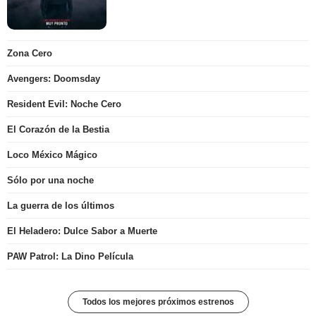
Zona Cero
Avengers: Doomsday
Resident Evil: Noche Cero
El Corazón de la Bestia
Loco México Mágico
Sólo por una noche
La guerra de los últimos
El Heladero: Dulce Sabor a Muerte
PAW Patrol: La Dino Película
Todos los mejores próximos estrenos