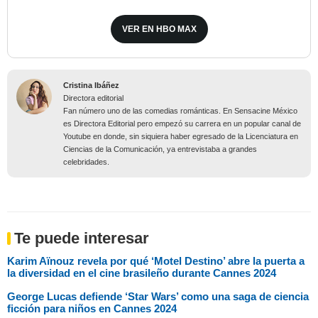
VER EN HBO MAX
Cristina Ibáñez
Directora editorial
Fan número uno de las comedias románticas. En Sensacine México
es Directora Editorial pero empezó su carrera en un popular canal de
Youtube en donde, sin siquiera haber egresado de la Licenciatura en
Ciencias de la Comunicación, ya entrevistaba a grandes
celebridades.
Te puede interesar
Karim Aïnouz revela por qué ‘Motel Destino’ abre la puerta a
la diversidad en el cine brasileño durante Cannes 2024
George Lucas defiende ‘Star Wars’ como una saga de ciencia
ficción para niños en Cannes 2024