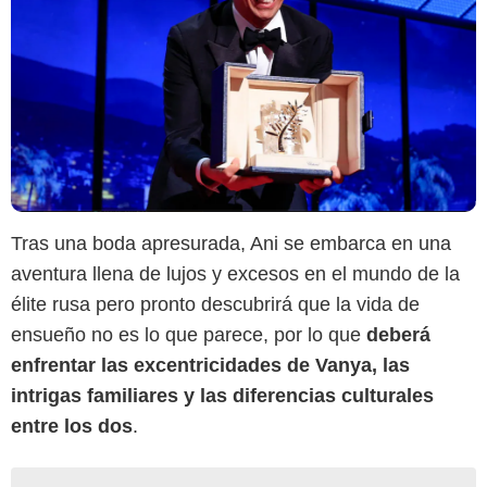
Tras una boda apresurada, Ani se embarca en una
aventura llena de lujos y excesos en el mundo de la
élite rusa pero pronto descubrirá que la vida de
ensueño no es lo que parece, por lo que
deberá
enfrentar las excentricidades de Vanya, las
intrigas familiares y las diferencias culturales
entre los dos
.