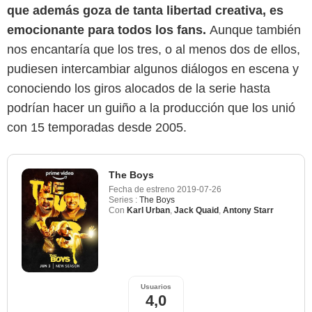
que además goza de tanta libertad creativa, es
emocionante para todos los fans.
Aunque también
nos encantaría que los tres, o al menos dos de ellos,
pudiesen intercambiar algunos diálogos en escena y
conociendo los giros alocados de la serie hasta
podrían hacer un guiño a la producción que los unió
con 15 temporadas desde 2005.
The Boys
Fecha de estreno
2019-07-26
Series :
The Boys
Con
Karl Urban
,
Jack Quaid
,
Antony Starr
Usuarios
4,0