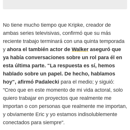
No tiene mucho tiempo que Kripke, creador de
ambas series televisivas, confirmó que su más
reciente trabajo terminará con una quinta temporada
y
ahora el también actor de
Walker
aseguró que
ya había conversaciones sobre un rol para él en
esta última parte. "La respuesta es sí, hemos
Warner Bros. Television Distribution
hablado sobre un papel. De hecho, hablamos
hoy", afirmó Padalecki
para el medio; y siguió:
"Creo que en este momento de mi vida actoral, solo
quiero trabajar en proyectos que realmente me
importan o con personas que realmente me importan,
y obviamente Eric y yo estamos indisolublemente
conectados para siempre".