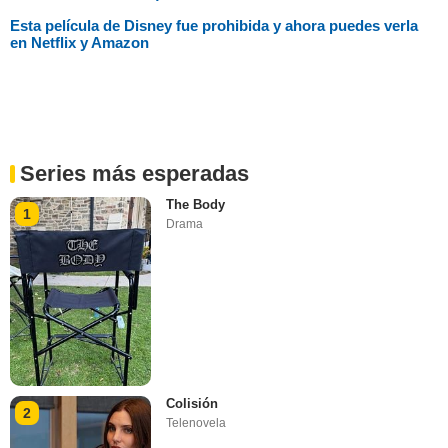
Esta película de Disney fue prohibida y ahora puedes verla
en Netflix y Amazon
Series más esperadas
The Body
1
Drama
Colisión
2
Telenovela