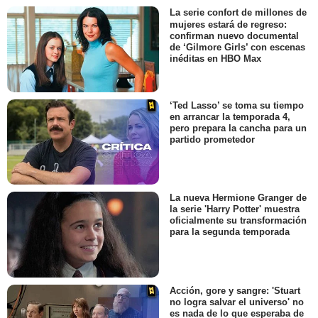
La serie confort de millones de
mujeres estará de regreso:
confirman nuevo documental
de ‘Gilmore Girls’ con escenas
inéditas en HBO Max
‘Ted Lasso’ se toma su tiempo
en arrancar la temporada 4,
pero prepara la cancha para un
partido prometedor
La nueva Hermione Granger de
la serie 'Harry Potter' muestra
oficialmente su transformación
para la segunda temporada
Acción, gore y sangre: 'Stuart
no logra salvar el universo' no
es nada de lo que esperaba de