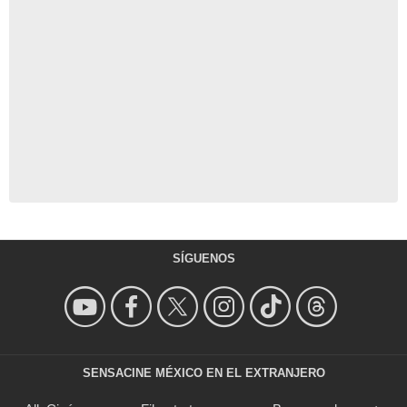
SÍGUENOS
SENSACINE MÉXICO EN EL EXTRANJERO