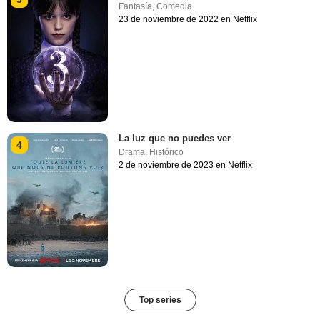
Fantasía
,
Comedia
23 de noviembre de 2022 en Netflix
La luz que no puedes ver
4
Drama
,
Histórico
2 de noviembre de 2023 en Netflix
Top series