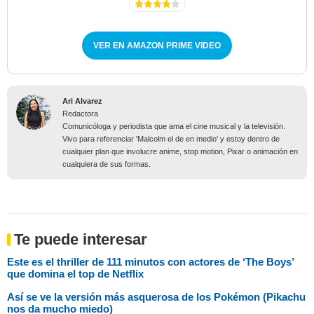
VER EN AMAZON PRIME VIDEO
Ari Alvarez
Redactora
Comunicóloga y periodista que ama el cine musical y la televisión.
Vivo para referenciar 'Malcolm el de en medio' y estoy dentro de
cualquier plan que involucre anime, stop motion, Pixar o animación en
cualquiera de sus formas.
Te puede interesar
Este es el thriller de 111 minutos con actores de ‘The Boys’
que domina el top de Netflix
Así se ve la versión más asquerosa de los Pokémon (Pikachu
nos da mucho miedo)