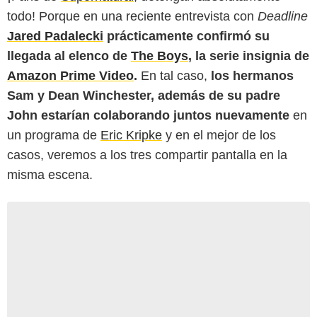
todo! Porque en una reciente entrevista con
Deadline
Jared Padalecki
prácticamente confirmó su
llegada al elenco de
The Boys
, la serie insignia de
Amazon Prime Video
.
En tal caso,
los hermanos
Sam y Dean Winchester, además de su padre
John estarían colaborando juntos nuevamente
en
un programa de
Eric Kripke
y en el mejor de los
casos, veremos a los tres compartir pantalla en la
misma escena.