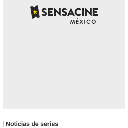
Noticias de series