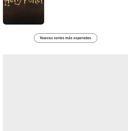
Nuevas series más esperadas