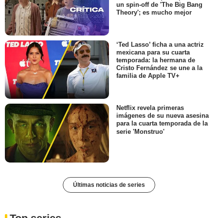
un spin-off de 'The Big Bang
Theory'; es mucho mejor
‘Ted Lasso’ ficha a una actriz
mexicana para su cuarta
temporada: la hermana de
Cristo Fernández se une a la
familia de Apple TV+
Netflix revela primeras
imágenes de su nueva asesina
para la cuarta temporada de la
serie 'Monstruo'
Últimas noticias de series