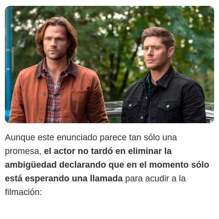
Aunque este enunciado parece tan sólo una
promesa,
el actor no tardó en eliminar la
ambigüedad declarando que en el momento sólo
está esperando una llamada
para acudir a la
filmación: