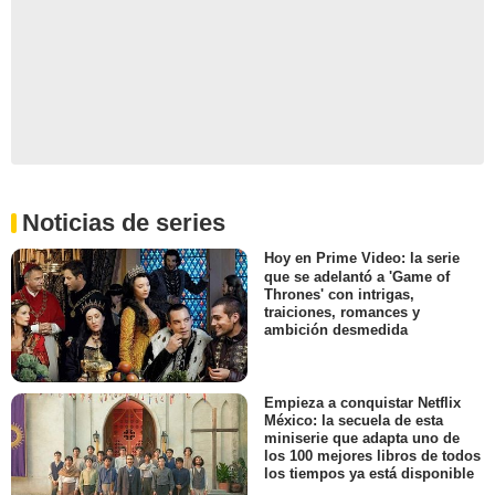
Noticias de series
Hoy en Prime Video: la serie
que se adelantó a 'Game of
Thrones' con intrigas,
traiciones, romances y
ambición desmedida
Empieza a conquistar Netflix
México: la secuela de esta
miniserie que adapta uno de
los 100 mejores libros de todos
los tiempos ya está disponible