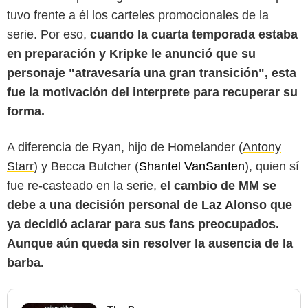
tuvo frente a él los carteles promocionales de la
serie. Por eso,
cuando la cuarta temporada estaba
en preparación y Kripke le anunció que su
personaje "atravesaría una gran transición", esta
fue la motivación del interprete para recuperar su
forma.
A diferencia de Ryan, hijo de Homelander (
Antony
Starr
) y Becca Butcher (
Shantel VanSanten
), quien sí
fue re-casteado en la serie,
el cambio de MM se
debe a una decisión personal de
Laz Alonso
que
ya decidió aclarar para sus fans preocupados.
Aunque aún queda sin resolver la ausencia de la
barba.