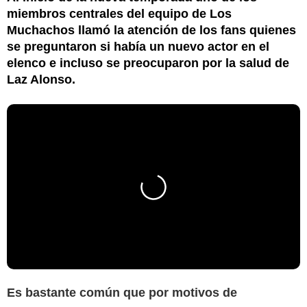
miembros centrales del equipo de Los
Muchachos llamó la atención de los fans quienes
se preguntaron si había un nuevo actor en el
elenco e incluso se preocuparon por la salud de
Laz Alonso.
Es bastante común que por motivos de