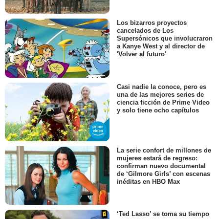
Los bizarros proyectos
cancelados de Los
Supersónicos que involucraron
a Kanye West y al director de
'Volver al futuro'
Casi nadie la conoce, pero es
una de las mejores series de
ciencia ficción de Prime Video
y solo tiene ocho capítulos
La serie confort de millones de
mujeres estará de regreso:
confirman nuevo documental
de ‘Gilmore Girls’ con escenas
inéditas en HBO Max
‘Ted Lasso’ se toma su tiempo