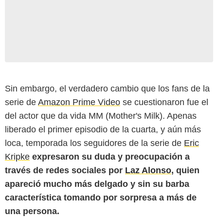
Sin embargo, el verdadero cambio que los fans de la
serie de
Amazon Prime Video
se cuestionaron fue el
del actor que da vida MM (Mother's Milk). Apenas
X
liberado el primer episodio de la cuarta, y aún más
loca, temporada los seguidores de la serie de
Eric
Kripke
expresaron su duda y preocupación a
través de redes sociales por
Laz Alonso
, quien
apareció mucho más delgado y sin su barba
característica tomando por sorpresa a más de
una persona.