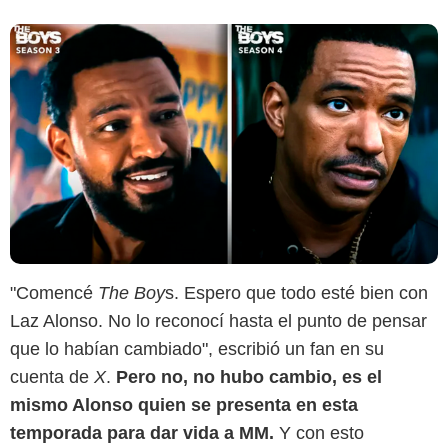
"Comencé
The Boy
s. Espero que todo esté bien con
Laz Alonso. No lo reconocí hasta el punto de pensar
que lo habían cambiado", escribió un fan en su
cuenta de
X
.
Pero no, no hubo cambio, es el
mismo Alonso quien se presenta en esta
temporada para dar vida a MM.
Y con esto