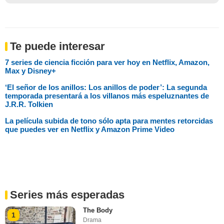
Te puede interesar
7 series de ciencia ficción para ver hoy en Netflix, Amazon,
Max y Disney+
‘El señor de los anillos: Los anillos de poder’: La segunda
temporada presentará a los villanos más espeluznantes de
J.R.R. Tolkien
La película subida de tono sólo apta para mentes retorcidas
que puedes ver en Netflix y Amazon Prime Video
Series más esperadas
The Body
1
Drama