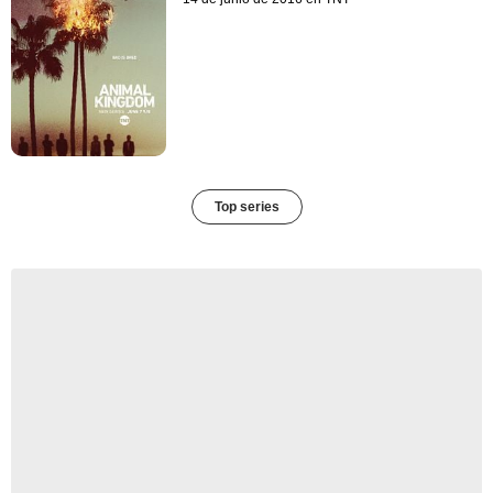
Top series