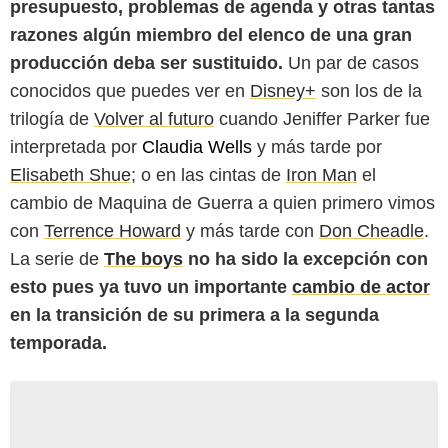
presupuesto, problemas de agenda y otras tantas
razones algún miembro del elenco de una gran
producción deba ser sustituido.
Un par de casos
conocidos que puedes ver en
Disney+
son los de la
trilogía de
Volver al futuro
cuando Jeniffer Parker fue
interpretada por
Claudia Wells
y más tarde por
Elisabeth Shue
; o en las cintas de
Iron Man
el
cambio de Maquina de Guerra a quien primero vimos
con
Terrence Howard
y más tarde con
Don Cheadle
.
La serie de
The boys
no ha sido la excepción con
esto pues ya tuvo un importante
cambio de actor
en la transición de su primera a la segunda
temporada.