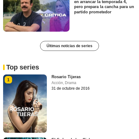
en arrancar la temporada 4,
pero prepara la cancha para un
partido prometedor
Últimas noticias de series
Top series
Rosario Tijeras
1
Acción
,
Drama
31 de octubre de 2016