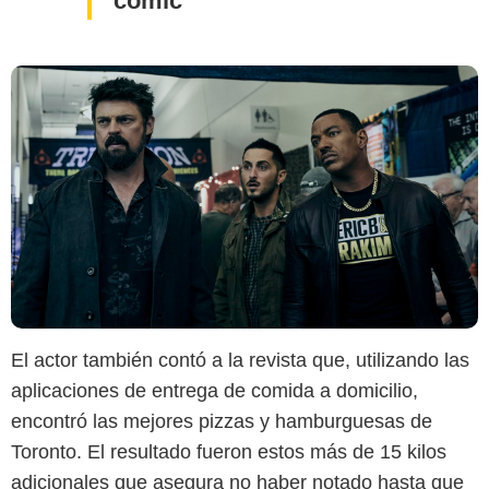
cómic
El actor también contó a la revista que, utilizando las
aplicaciones de entrega de comida a domicilio,
encontró las mejores pizzas y hamburguesas de
Toronto. El resultado fueron estos más de 15 kilos
adicionales que asegura no haber notado hasta que