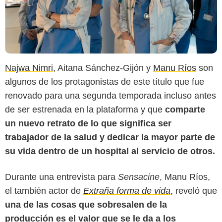
Najwa Nimri
, Aitana Sánchez-Gijón y
Manu Ríos
son
algunos de los protagonistas de este título que fue
renovado para una segunda temporada incluso antes
de ser estrenada en la plataforma y que
comparte
un nuevo retrato de lo que significa ser
trabajador de la salud y dedicar la mayor parte de
su vida dentro de un hospital al servicio de otros.
Durante una entrevista para
Sensacine
, Manu Ríos,
el también actor de
Extraña forma de vida
,
reveló que
Netflix
una de las cosas que sobresalen de la
producción es el valor que se le da a los