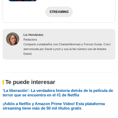
STREAMING
Liz Hernández
Redactora
Comparto cumpleaños con Chantal Akerman y Forrest Gump. Crecí
aterrorizada por David Lynch y soy la fan número uno de Antoine
Doinel.
Te puede interesar
‘La liberación’: La verdadera historia detrás de la película de
terror que se encuentra en el #1 de Netflix
¡Adiós a Netflix y Amazon Prime Video! Esta plataforma
streaming tiene más de 50 mil títulos gratis