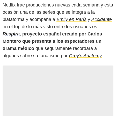
Netflix trae producciones nuevas cada semana y esta
ocasión una de las series que se integra a la
plataforma y acompaña a
Emily en París
y
Accidente
en el top de lo más visto entre los usuarios es
Respira
,
proyecto español creado por Carlos
Montero que presenta a los espectadores un
drama médico
que seguramente recordará a
algunos sobre su fanatismo por
Grey’s Anatomy
.