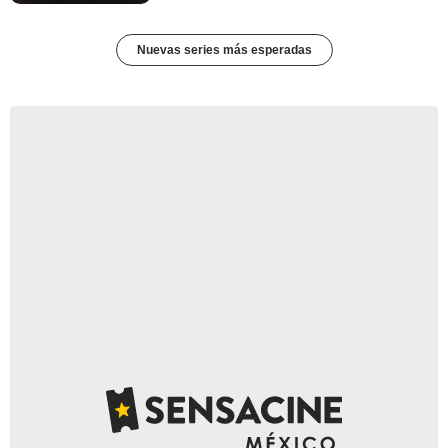
Nuevas series más esperadas