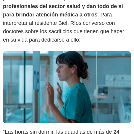
profesionales del sector salud y dan todo de sí
para brindar atención médica a otros
. Para
interpretar al residente Biel, Ríos conversó con
doctores sobre los sacrificios que tienen que hacer
en su vida para dedicarse a ello:
“Las horas sin dormir, las guardias de más de 24