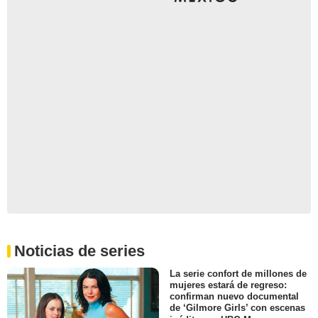
Noticias de series
La serie confort de millones de
mujeres estará de regreso:
confirman nuevo documental
de ‘Gilmore Girls’ con escenas