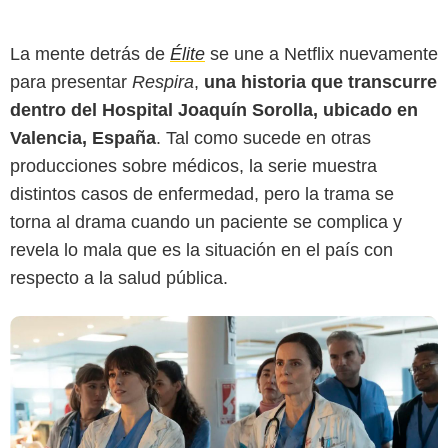
La mente detrás de
Élite
se une a Netflix nuevamente
para presentar
Respira
,
una historia que transcurre
Netflix
dentro del Hospital Joaquín Sorolla, ubicado en
Valencia, España
. Tal como sucede en otras
producciones sobre médicos, la serie muestra
distintos casos de enfermedad, pero la trama se
torna al drama cuando un paciente se complica y
revela lo mala que es la situación en el país con
respecto a la salud pública.