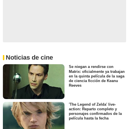
Noticias de cine
Se niegan a rendirse con
Matrix: oficialmente ya trabajan
en la quinta película de la saga
de ciencia ficción de Keanu
Reeves
'The Legend of Zelda' live-
action: Reparto completo y
personajes confirmados de la
película hasta la fecha