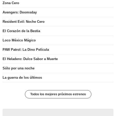
Zona Cero
Avengers: Doomsday
Resident Evil: Noche Cero
El Corazón de la Bestia
Loco México Mágico
PAW Patrol: La Dino Película
El Heladero: Dulce Sabor a Muerte
Sólo por una noche
La guerra de los últimos
Todos los mejores próximos estrenos