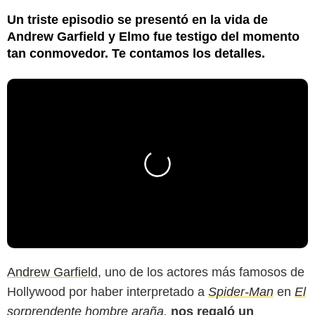
Un triste episodio se presentó en la vida de
Andrew Garfield y Elmo fue testigo del momento
tan conmovedor. Te contamos los detalles.
Andrew Garfield
, uno de los actores más famosos de
Hollywood por haber interpretado a
Spider-Man
en
El
sorprendente hombre araña
,
nos regaló un