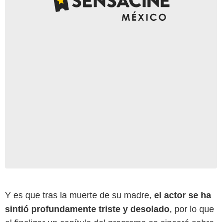
IMDb
Y es que tras la muerte de su madre,
el actor se ha
sintió profundamente triste y desolado
, por lo que