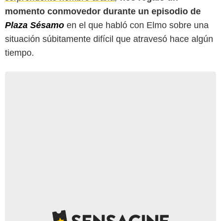
momento conmovedor durante un episodio de
Plaza Sésamo
en el que habló con Elmo sobre una
situación súbitamente difícil que atravesó hace algún
tiempo.