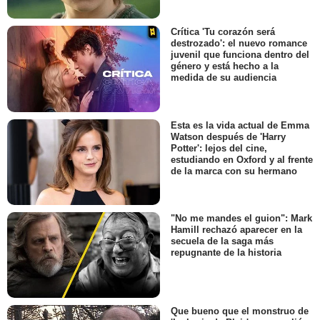
Crítica 'Tu corazón será
destrozado': el nuevo romance
juvenil que funciona dentro del
género y está hecho a la
medida de su audiencia
Esta es la vida actual de Emma
Watson después de 'Harry
Potter': lejos del cine,
estudiando en Oxford y al frente
de la marca con su hermano
"No me mandes el guion": Mark
Hamill rechazó aparecer en la
secuela de la saga más
repugnante de la historia
Que bueno que el monstruo de