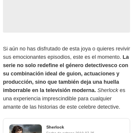
Si aún no has disfrutado de esta joya o quieres revivir
sus emocionantes episodios, este es el momento.
La
serie no solo redefine el género detectivesco con
su combinación ideal de guion, actuaciones y
producción, sino que también deja una huella
imborrable en la televisión moderna.
Sherlock
es
una experiencia imprescindible para cualquier
amante de las historias de este celebre detective.
Sherlock