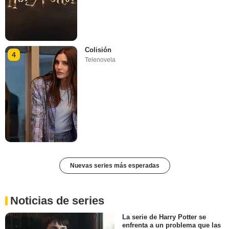
Colisión
4
Telenovela
Nuevas series más esperadas
Noticias de series
La serie de Harry Potter se
enfrenta a un problema que las