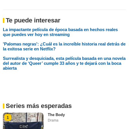
Te puede interesar
La impactante película de época basada en hechos reales
que puedes ver hoy en streaming
'Palomas negras': ¿Cuál es la increíble historia real detrás de
la exitosa serie en Netflix?
Surrealista y desquiciada, esta película basada en una novela
del autor de ‘Queer’ cumple 33 años y te dejará con la boca
abierta
Series más esperadas
The Body
1
Drama