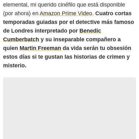
elemental, mi querido cinéfilo que está disponible
(por ahora) en
Amazon Prime Video
.
Cuatro cortas
temporadas guiadas por el detective más famoso
de Londres interpretado por
Benedic
Cumberbatch
y su inseparable compañero a
quien
Martin Freeman
da vida serán tu obsesión
estos días si te gustan las historias de crimen y
misterio.