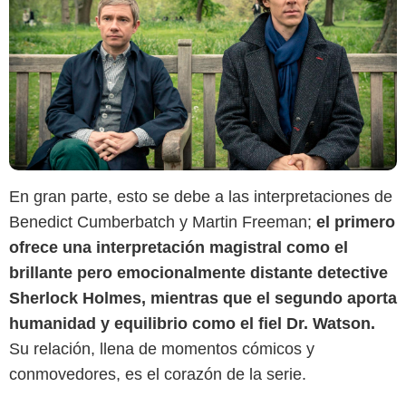
En gran parte, esto se debe a las interpretaciones de
Benedict Cumberbatch y Martin Freeman;
el primero
ofrece una interpretación magistral como el
brillante pero emocionalmente distante detective
Sherlock Holmes, mientras que el segundo aporta
humanidad y equilibrio como el fiel Dr. Watson.
Su relación, llena de momentos cómicos y
conmovedores, es el corazón de la serie.