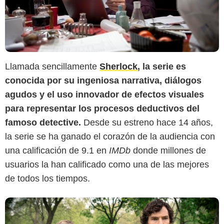
Llamada sencillamente
Sherlock
, la serie es
conocida por su ingeniosa narrativa, diálogos
Filmaffinity
agudos y el uso innovador de efectos visuales
para representar los procesos deductivos del
famoso detective.
Desde su estreno hace 14 años,
la serie se ha ganado el corazón de la audiencia con
una calificación de 9.1 en
IMDb
donde millones de
usuarios la han calificado como una de las mejores
de todos los tiempos.