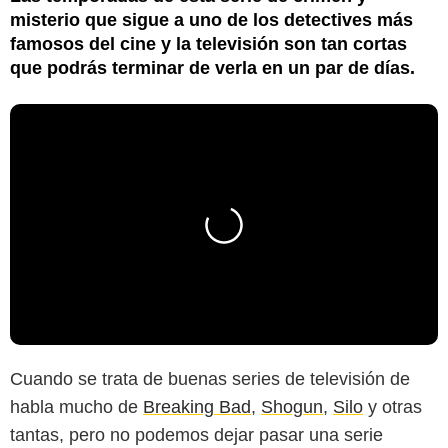
misterio que sigue a uno de los detectives más
famosos del cine y la televisión son tan cortas
que podrás terminar de verla en un par de días.
Cuando se trata de buenas series de televisión de
habla mucho de
Breaking Bad
,
Shogun
,
Silo
y otras
tantas, pero no podemos dejar pasar una serie