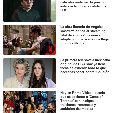
películas evitaron: la presión
está afectando a la calidad de
HBO
La obra literaria de Ángeles
Mastretta brinca al streaming:
‘Mal de amores’, la nueva
adaptación mexicana que llega
pronto a Netflix
La primera telenovela mexicana
original de HBO Max ya tiene
fecha de estreno: todo lo que
necesitas saber sobre ‘Colisión’
Hoy en Prime Video: la serie
que se adelantó a 'Game of
Thrones' con intrigas,
traiciones, romances y
ambición desmedida