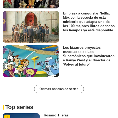
Empieza a conquistar Netflix
México: la secuela de esta
miniserie que adapta uno de
los 100 mejores libros de todos
los tiempos ya está disponible
Los bizarros proyectos
cancelados de Los
Supersónicos que involucraron
a Kanye West y al director de
'Volver al futuro'
Últimas noticias de series
Top series
Rosario Tijeras
1