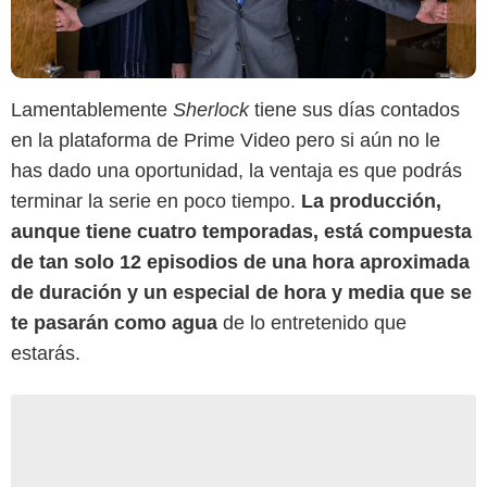
Lamentablemente
Sherlock
tiene sus días contados
en la plataforma de Prime Video pero si aún no le
has dado una oportunidad, la ventaja es que podrás
terminar la serie en poco tiempo.
La producción,
aunque tiene cuatro temporadas, está compuesta
de tan solo 12 episodios de una hora aproximada
de duración y un especial de hora y media que se
te pasarán como agua
de lo entretenido que
estarás.