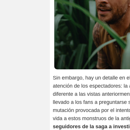
Sin embargo, hay un detalle en el
atención de los espectadores: la
diferente a las vistas anteriormen
llevado a los fans a preguntarse s
mutación provocada por el inten
vida a estos monstruos de la an
seguidores de la saga a investi