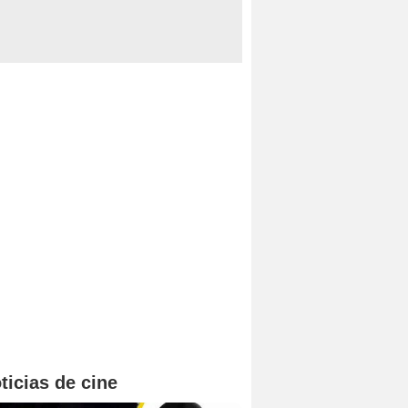
ticias de cine