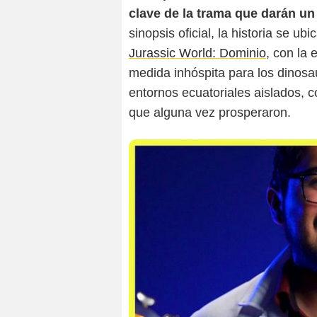
clave de la trama que darán un 
sinopsis oficial, la historia se u
Jurassic World: Dominio
, con la
medida inhóspita para los dinosa
entornos ecuatoriales aislados, 
que alguna vez prosperaron.