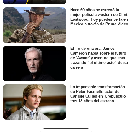
Hace 60 años se estrenó la
mejor película western de Clint
Eastwood. Hoy puedes verla en
México a través de Prime Video
El fin de una era: James
Cameron habla sobre el futuro
de ‘Avatar’ y asegura que está
trazando “el último acto” de su
carrera
La impactante transformación
de Peter Facinelli, actor de
Carlisle Cullen en 'Crepúsculo'
tras 18 años del estreno