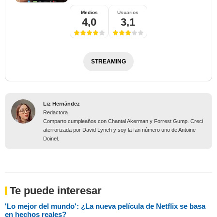
Medios
Usuarios
4,0
3,1
STREAMING
Liz Hernández
Redactora
Comparto cumpleaños con Chantal Akerman y Forrest Gump. Crecí
aterrorizada por David Lynch y soy la fan número uno de Antoine
Doinel.
Te puede interesar
'Lo mejor del mundo': ¿La nueva película de Netflix se basa
en hechos reales?