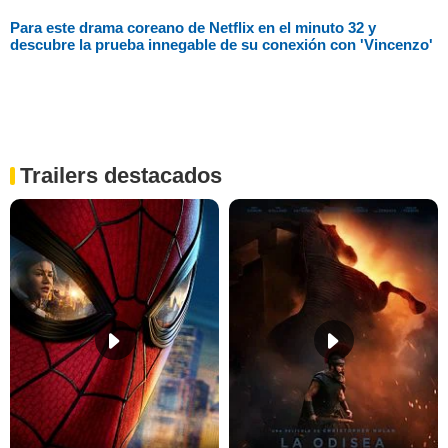
Para este drama coreano de Netflix en el minuto 32 y
descubre la prueba innegable de su conexión con 'Vincenzo'
Trailers destacados