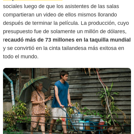
sociales luego de que los asistentes de las salas
compartieran un video de ellos mismos llorando
después de terminar la película. La producción, cuyo
presupuesto fue de solamente un millón de dólares,
r
ecaudó más de 73 millones en la taquilla mundial
y se convirtió en la cinta tailandesa más exitosa en
todo el mundo.