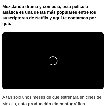
Mezclando drama y comedia, esta película
asiática es una de las más populares entre los
suscriptores de Netflix y aquí te contamos por
qué.
A tan solo unos meses de que estrenara en cines de
México,
esta producción cinematográfica