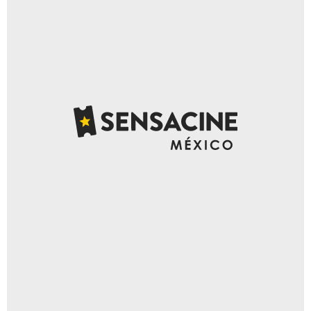
Sistema de Información Cultural México