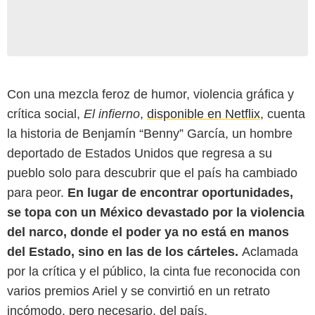
Con una mezcla feroz de humor, violencia gráfica y
crítica social,
El infierno
,
disponible en Netflix
, cuenta
la historia de Benjamín “Benny” García, un hombre
deportado de Estados Unidos que regresa a su
pueblo solo para descubrir que el país ha cambiado
Bandidos Films
para peor.
En lugar de encontrar oportunidades,
se topa con un México devastado por la violencia
del narco, donde el poder ya no está en manos
del Estado, sino en las de los cárteles.
Aclamada
por la crítica y el público, la cinta fue reconocida con
varios premios Ariel y se convirtió en un retrato
incómodo, pero necesario, del país.