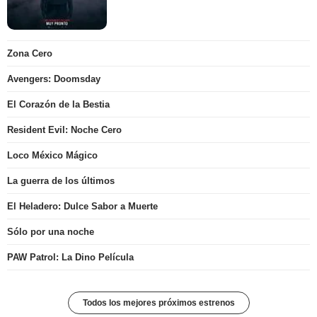
Zona Cero
Avengers: Doomsday
El Corazón de la Bestia
Resident Evil: Noche Cero
Loco México Mágico
La guerra de los últimos
El Heladero: Dulce Sabor a Muerte
Sólo por una noche
PAW Patrol: La Dino Película
Todos los mejores próximos estrenos