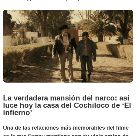
La verdadera mansión del narco: así
luce hoy la casa del Cochiloco de ‘El
infierno’
Una de las relaciones más memorables del filme