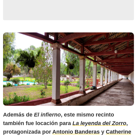
Además de
El infierno
, este mismo recinto
también fue locación para
La leyenda del Zorro
,
protagonizada por
Antonio Banderas
y
Catherine