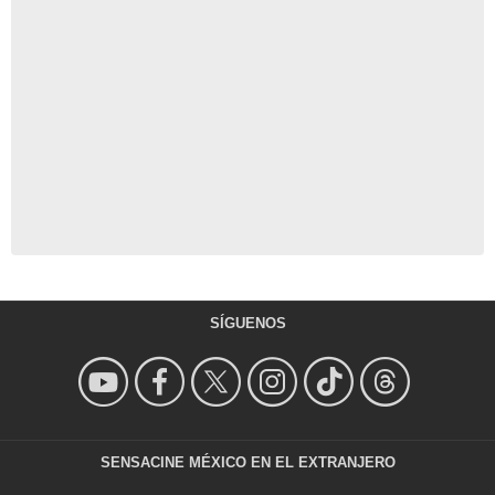
SÍGUENOS
SENSACINE MÉXICO EN EL EXTRANJERO