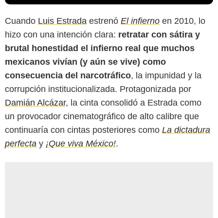
Cuando
Luis Estrada
estrenó
El infierno
en 2010, lo
hizo con una intención clara:
retratar con sátira y
brutal honestidad el infierno real que muchos
mexicanos vivían (y aún se vive) como
consecuencia del narcotráfico
, la impunidad y la
corrupción institucionalizada. Protagonizada por
Damián Alcázar
, la cinta consolidó a Estrada como
un provocador cinematográfico de alto calibre que
continuaría con cintas posteriores como
La dictadura
perfecta
y
¡Que viva México!
.