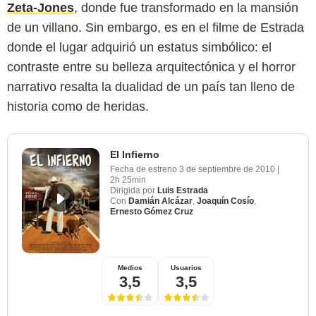
Zeta-Jones
, donde fue transformado en la mansión
de un villano. Sin embargo, es en el filme de Estrada
donde el lugar adquirió un estatus simbólico: el
contraste entre su belleza arquitectónica y el horror
narrativo resalta la dualidad de un país tan lleno de
historia como de heridas.
El Infierno
Fecha de estreno
3 de septiembre de 2010
|
2h 25min
Dirigida por
Luis Estrada
Con
Damián Alcázar
,
Joaquín Cosío
,
Ernesto Gómez Cruz
Medios
Usuarios
3,5
3,5