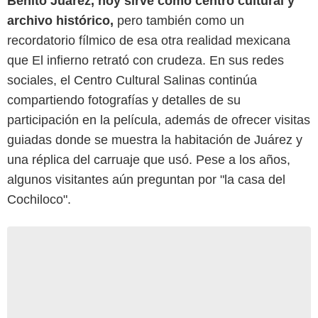
Benito Juárez, hoy sirve como centro cultural y
archivo histórico,
pero también como un
recordatorio fílmico de esa otra realidad mexicana
que El infierno retrató con crudeza. En sus redes
sociales, el Centro Cultural Salinas continúa
compartiendo fotografías y detalles de su
participación en la película, además de ofrecer visitas
guiadas donde se muestra la habitación de Juárez y
una réplica del carruaje que usó. Pese a los años,
algunos visitantes aún preguntan por "la casa del
Cochiloco".