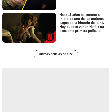
Hace 11 años se estrenó el
inicio de una de las mejores
sagas de la historia del cine.
Hoy puedes ver en Netflix su
excelente primera película
Últimas noticias de cine