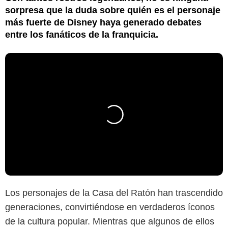
sorpresa que la duda sobre quién es el personaje
más fuerte de Disney haya generado debates
entre los fanáticos de la franquicia.
Los personajes de la Casa del Ratón han trascendido
generaciones, convirtiéndose en verdaderos íconos
de la cultura popular. Mientras que algunos de ellos