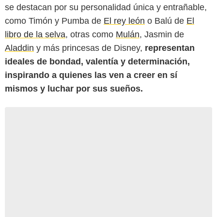
se destacan por su personalidad única y entrañable,
como Timón y Pumba de
El rey león
o Balú de
El
libro de la selva
, otras como
Mulán
, Jasmin de
Aladdin
y más princesas de Disney,
representan
ideales de bondad, valentía y determinación,
inspirando a quienes las ven a creer en sí
mismos y luchar por sus sueños.