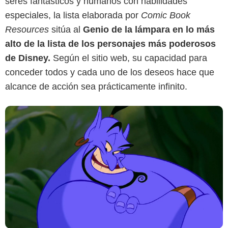
seres fantásticos y humanos con habilidades
especiales, la lista elaborada por
Comic Book
Resources
sitúa al
Genio de la lámpara en lo más
alto de la lista de los personajes más poderosos
de Disney.
Según el sitio web, su capacidad para
conceder todos y cada uno de los deseos hace que
alcance de acción sea prácticamente infinito.