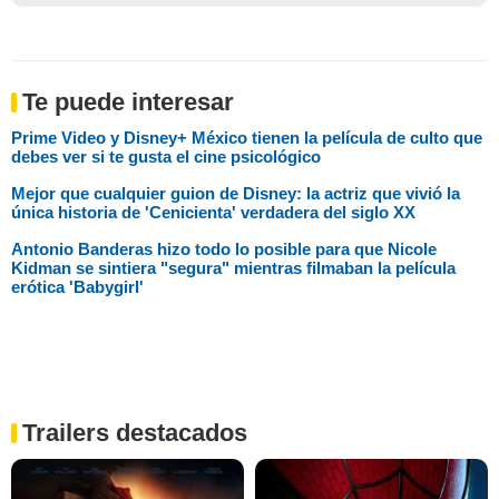
Te puede interesar
Prime Video y Disney+ México tienen la película de culto que
debes ver si te gusta el cine psicológico
Mejor que cualquier guion de Disney: la actriz que vivió la
única historia de 'Cenicienta' verdadera del siglo XX
Antonio Banderas hizo todo lo posible para que Nicole
Kidman se sintiera "segura" mientras filmaban la película
erótica 'Babygirl'
Trailers destacados