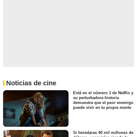
Noticias de cine
Está en el número 1 de Netflix y
su perturbadora historia
demuestra que el peor enemigo
puede vivir en tu propia mente
Si heredaras 40 mil millones de