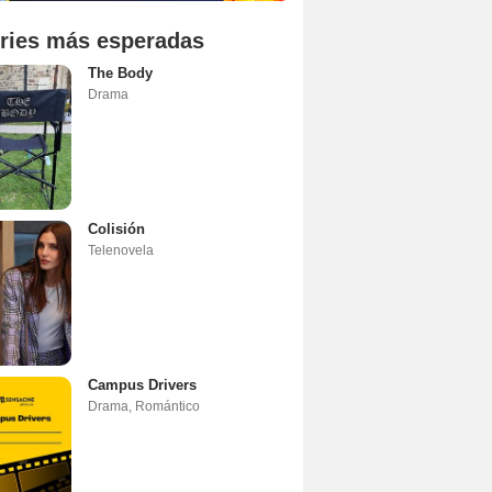
ries más esperadas
The Body
Drama
Colisión
Telenovela
Campus Drivers
Drama
,
Romántico