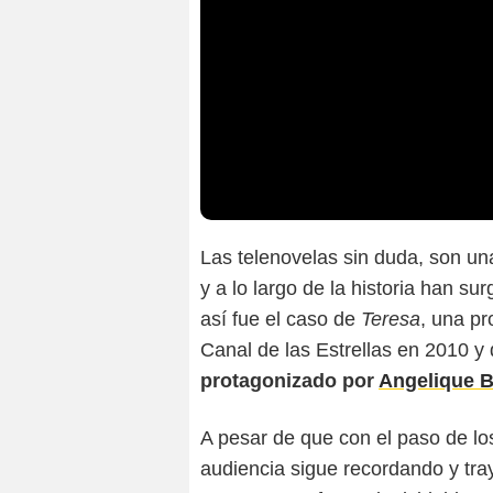
Las telenovelas sin duda, son un
y a lo largo de la historia han s
así fue el caso de
Teresa
, una pr
Canal de las Estrellas en 2010 y
protagonizado por
Angelique 
A pesar de que con el paso de lo
audiencia sigue recordando y tra