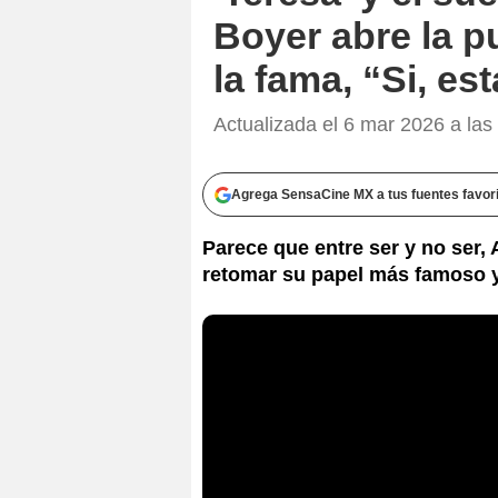
Boyer abre la pu
la fama, “Si, est
Actualizada el 6 mar 2026 a las
Agrega SensaCine MX a tus fuentes favor
Parece que entre ser y no ser, A
retomar su papel más famoso y