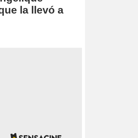
que la llevó a