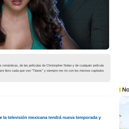
 románticas, de las películas de Christopher Nolan y de cualquier película
e lloro cada que veo “Titanic” y siempre me río con los mismos capítulos
No
 la televisión mexicana tendrá nueva temporada y