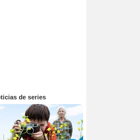
ticias de series